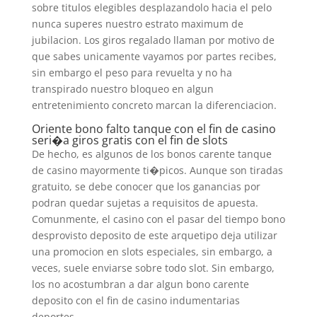
sobre titulos elegibles desplazandolo hacia el pelo
nunca superes nuestro estrato maximum de
jubilacion. Los giros regalado llaman por motivo de
que sabes unicamente vayamos por partes recibes,
sin embargo el peso para revuelta y no ha
transpirado nuestro bloqueo en algun
entretenimiento concreto marcan la diferenciacion.
Oriente bono falto tanque con el fin de casino
seri�a giros gratis con el fin de slots
De hecho, es algunos de los bonos carente tanque
de casino mayormente ti�picos. Aunque son tiradas
gratuito, se debe conocer que los ganancias por
podran quedar sujetas a requisitos de apuesta.
Comunmente, el casino con el pasar del tiempo bono
desprovisto deposito de este arquetipo deja utilizar
una promocion en slots especiales, sin embargo, a
veces, suele enviarse sobre todo slot. Sin embargo,
los no acostumbran a dar algun bono carente
deposito con el fin de casino indumentarias
deportes.