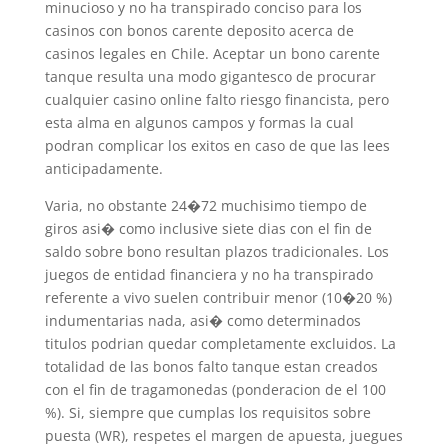
minucioso y no ha transpirado conciso para los
casinos con bonos carente deposito acerca de
casinos legales en Chile. Aceptar un bono carente
tanque resulta una modo gigantesco de procurar
cualquier casino online falto riesgo financista, pero
esta alma en algunos campos y formas la cual
podran complicar los exitos en caso de que las lees
anticipadamente.
Varia, no obstante 24�72 muchisimo tiempo de
giros asi� como inclusive siete dias con el fin de
saldo sobre bono resultan plazos tradicionales. Los
juegos de entidad financiera y no ha transpirado
referente a vivo suelen contribuir menor (10�20 %)
indumentarias nada, asi� como determinados
titulos podrian quedar completamente excluidos. La
totalidad de las bonos falto tanque estan creados
con el fin de tragamonedas (ponderacion de el 100
%). Si, siempre que cumplas los requisitos sobre
puesta (WR), respetes el margen de apuesta, juegues