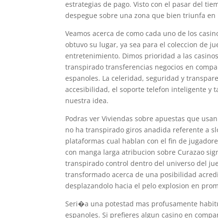
estrategias de pago. Visto con el pasar del ti
despegue sobre una zona que bien triunfa en 
Veamos acerca de como cada uno de los casin
obtuvo su lugar, ya sea para el coleccion de j
entretenimiento. Dimos prioridad a las casino
transpirado transferencias negocios en compani
espanoles. La celeridad, seguridad y transpar
accesibilidad, el soporte telefon inteligente y
nuestra idea.
Podras ver Viviendas sobre apuestas que usan 
no ha transpirado giros anadida referente a 
plataformas cual hablan con el fin de jugador
con manga larga atribucion sobre Curazao sig
transpirado control dentro del universo del j
transformado acerca de una posibilidad acred
desplazandolo hacia el pelo explosion en prom
Seri�a una potestad mas profusamente habitua
espanoles. Si prefieres algun casino en compa