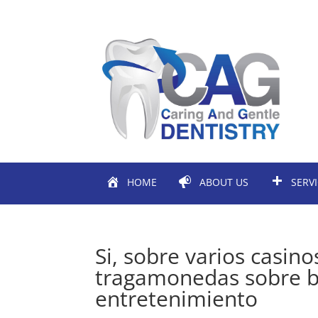
HOME
ABOUT US
SERV
Si, sobre varios casin
tragamonedas sobre b
entretenimiento