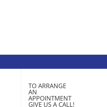
TO ARRANGE
AN
APPOINTMENT
GIVE US A CALL!