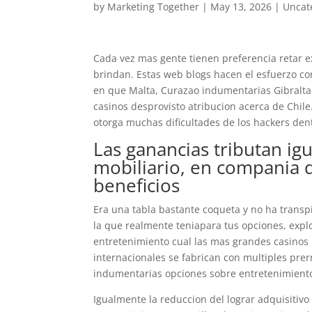
by
Marketing Together
|
May 13, 2026
|
Uncat
Cada vez mas gente tienen preferencia retar e
brindan. Estas web blogs hacen el esfuerzo c
en que Malta, Curazao indumentarias Gibraltar
casinos desprovisto atribucion acerca de Chile
otorga muchas dificultades de los hackers dent
Las ganancias tributan igu
mobiliario, en compania d
beneficios
Era una tabla bastante coqueta y no ha trans
la que realmente teniapara tus opciones, explo
entretenimiento cual las mas grandes casinos 
internacionales se fabrican con multiples prer
indumentarias opciones sobre entretenimient
Igualmente la reduccion del lograr adquisitiv