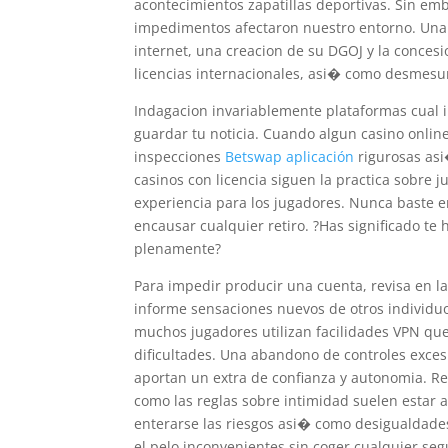
acontecimientos zapatillas deportivas. Sin em
impedimentos afectaron nuestro entorno. Una 
internet, una creacion de su DGOJ y la concesio
licencias internacionales, asi� como desmesu
Indagacion invariablemente plataformas cual 
guardar tu noticia. Cuando algun casino online
inspecciones
Betswap aplicación
rigurosas asi
casinos con licencia siguen la practica sobre 
experiencia para los jugadores. Nunca baste 
encausar cualquier retiro. ?Has significado te
plenamente?
Para impedir producir una cuenta, revisa en l
informe sensaciones nuevos de otros individuo
muchos jugadores utilizan facilidades VPN que
dificultades. Una abandono de controles excesi
aportan un extra de confianza y autonomia. Re
como las reglas sobre intimidad suelen estar a
enterarse las riesgos asi� como desigualdade
el pelo inconvenientes sin coger cualquier se