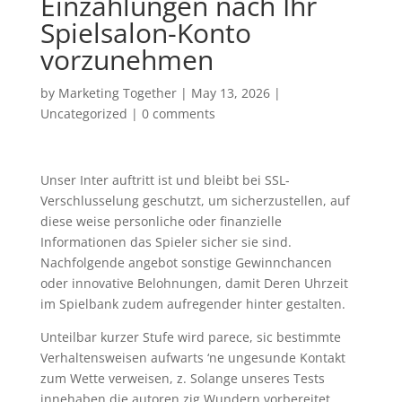
Einzahlungen nach Ihr
Spielsalon-Konto
vorzunehmen
by
Marketing Together
|
May 13, 2026
|
Uncategorized
|
0 comments
Unser Inter auftritt ist und bleibt bei SSL-
Verschlusselung geschutzt, um sicherzustellen, auf
diese weise personliche oder finanzielle
Informationen das Spieler sicher sie sind.
Nachfolgende angebot sonstige Gewinnchancen
oder innovative Belohnungen, damit Deren Uhrzeit
im Spielbank zudem aufregender hinter gestalten.
Unteilbar kurzer Stufe wird parece, sic bestimmte
Verhaltensweisen aufwarts ‘ne ungesunde Kontakt
zum Wette verweisen, z. Solange unseres Tests
innehaben die autoren zig Wundern vorbereitet