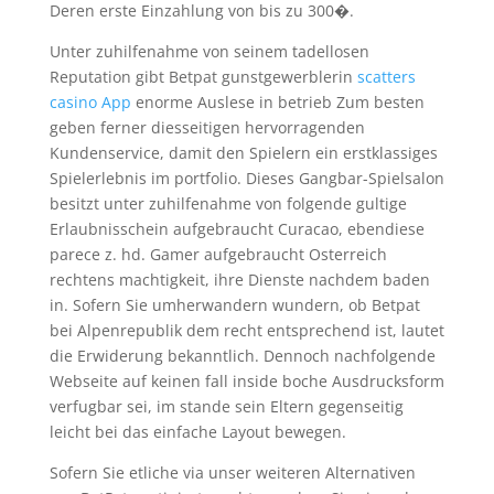
Deren erste Einzahlung von bis zu 300�.
Unter zuhilfenahme von seinem tadellosen
Reputation gibt Betpat gunstgewerblerin
scatters
casino App
enorme Auslese in betrieb Zum besten
geben ferner diesseitigen hervorragenden
Kundenservice, damit den Spielern ein erstklassiges
Spielerlebnis im portfolio. Dieses Gangbar-Spielsalon
besitzt unter zuhilfenahme von folgende gultige
Erlaubnisschein aufgebraucht Curacao, ebendiese
parece z. hd. Gamer aufgebraucht Osterreich
rechtens machtigkeit, ihre Dienste nachdem baden
in. Sofern Sie umherwandern wundern, ob Betpat
bei Alpenrepublik dem recht entsprechend ist, lautet
die Erwiderung bekanntlich. Dennoch nachfolgende
Webseite auf keinen fall inside boche Ausdrucksform
verfugbar sei, im stande sein Eltern gegenseitig
leicht bei das einfache Layout bewegen.
Sofern Sie etliche via unser weiteren Alternativen