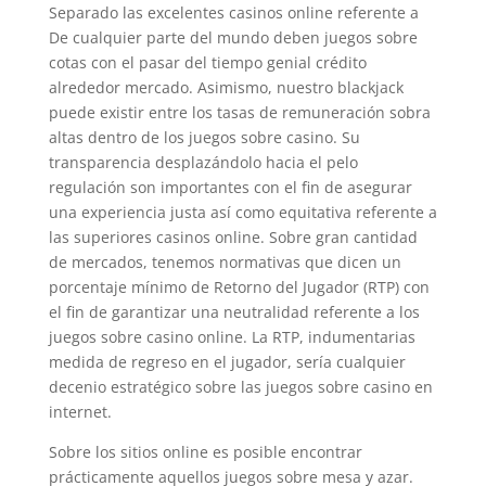
Separado las excelentes casinos online referente a
De cualquier parte del mundo deben juegos sobre
cotas con el pasar del tiempo genial crédito
alrededor mercado. Asimismo, nuestro blackjack
puede existir entre los tasas de remuneración sobra
altas dentro de los juegos sobre casino. Su
transparencia desplazándolo hacia el pelo
regulación son importantes con el fin de asegurar
una experiencia justa así­ como equitativa referente a
las superiores casinos online. Sobre gran cantidad
de mercados, tenemos normativas que dicen un
porcentaje mínimo de Retorno del Jugador (RTP) con
el fin de garantizar una neutralidad referente a los
juegos sobre casino online. La RTP, indumentarias
medida de regreso en el jugador, serí­a cualquier
decenio estratégico sobre las juegos sobre casino en
internet.
Sobre los sitios online es posible encontrar
prácticamente aquellos juegos sobre mesa y azar.