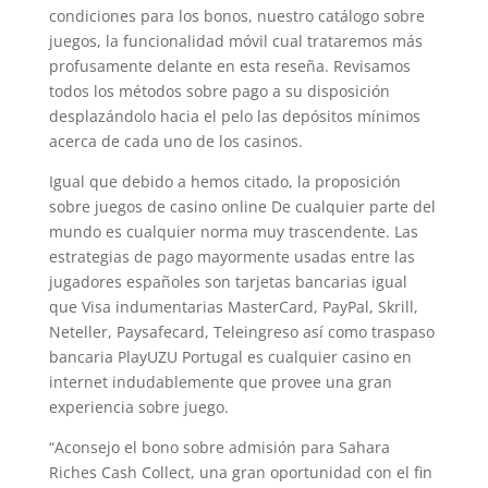
condiciones para los bonos, nuestro catálogo sobre
juegos, la funcionalidad móvil cual trataremos más
profusamente delante en esta reseña. Revisamos
todos los métodos sobre pago a su disposición
desplazándolo hacia el pelo las depósitos mínimos
acerca de cada uno de los casinos.
Igual que debido a hemos citado, la proposición
sobre juegos de casino online De cualquier parte del
mundo es cualquier norma muy trascendente. Las
estrategias de pago mayormente usadas entre las
jugadores españoles son tarjetas bancarias igual
que Visa indumentarias MasterCard, PayPal, Skrill,
Neteller, Paysafecard, Teleingreso así­ como traspaso
bancaria PlayUZU Portugal es cualquier casino en
internet indudablemente que provee una gran
experiencia sobre juego.
“Aconsejo el bono sobre admisión para Sahara
Riches Cash Collect, una gran oportunidad con el fin