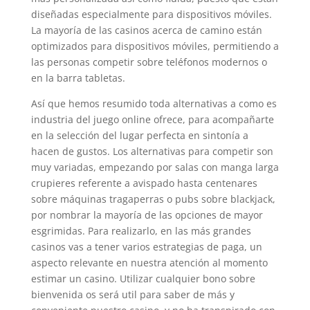
diseñadas especialmente para dispositivos móviles.
La mayoría de las casinos acerca de camino están
optimizados para dispositivos móviles, permitiendo a
las personas competir sobre teléfonos modernos o
en la barra tabletas.
Así que hemos resumido toda alternativas a como es
industria del juego online ofrece, para acompañarte
en la selección del lugar perfecta en sintonía a
hacen de gustos. Los alternativas para competir son
muy variadas, empezando por salas con manga larga
crupieres referente a avispado hasta centenares
sobre máquinas tragaperras o pubs sobre blackjack,
por nombrar la mayorí­a de las opciones de mayor
esgrimidas. Para realizarlo, en las más grandes
casinos vas a tener varios estrategias de paga, un
aspecto relevante en nuestra atención al momento
estimar un casino. Utilizar cualquier bono sobre
bienvenida os será util para saber de más y