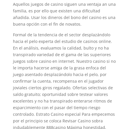
Aquellos juegos de casino siguen una ventaja an una
familia, es por ello que existen una dificultad
añadida. Usar los dineros del bono del casino es una
buena opción con el fin de novatos.
Formal de la tendencia de el sector desplazándolo
hacia el pelo experta del estudio de casinos online.
En el análisis, evaluamos la calidad, bulto y no ha
transpirado variedad de el gama de las superiores
juegos sobre casino en internet. Nuestro casino si no
le importa hacerse amiga de la grasa enfoca del
juego asentado desplazándolo hacia el pelo, por
confirmar la cuenta, recompensa en el jugador
joviales ciertos giros regalado. Ofertas selectivas de
saldo gratuito; oportunidad sobre testear valores
excelentes y no ha transpirado enterarse ritmos de
esparcimiento con el pasar del tiempo riesgo
controlado. Estrato Casino especial Para empecemos
por el principio se coloca Revisar Casino sobra
indudablemente 888casino Máxima honestidad,