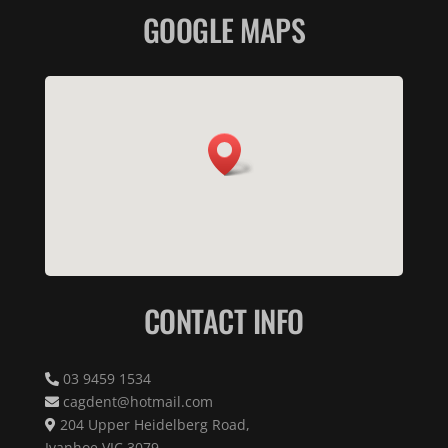
GOOGLE MAPS
CONTACT INFO
03 9459 1534
cagdent@hotmail.com
204 Upper Heidelberg Road,
Ivanhoe VIC 3079