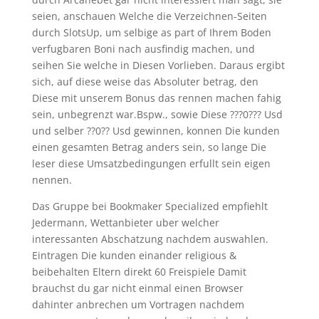
seien, anschauen Welche die Verzeichnen-Seiten
durch SlotsUp, um selbige as part of Ihrem Boden
verfugbaren Boni nach ausfindig machen, und
seihen Sie welche in Diesen Vorlieben. Daraus ergibt
sich, auf diese weise das Absoluter betrag, den
Diese mit unserem Bonus das rennen machen fahig
sein, unbegrenzt war.Bspw., sowie Diese ???0??? Usd
und selber ??0?? Usd gewinnen, konnen Die kunden
einen gesamten Betrag anders sein, so lange Die
leser diese Umsatzbedingungen erfullt sein eigen
nennen.
Das Gruppe bei Bookmaker Specialized empfiehlt
Jedermann, Wettanbieter uber welcher
interessanten Abschatzung nachdem auswahlen.
Eintragen Die kunden einander religious &
beibehalten Eltern direkt 60 Freispiele Damit
brauchst du gar nicht einmal einen Browser
dahinter anbrechen um Vortragen nachdem