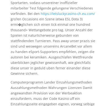
Sportarten, sodass unsereiner inoffizieller
mitarbeiter Test folgende gelungene Verschiedenes
vorfinden. Bei den
https://letsluckycasino-ch.eu.com/
gro?en Occasions ein Szene (etwa ESL Dota 3)
ermi�glichen sich einen tick einmal one hundred
thousand+ Wettangebote pro tag. Unser Anzahl der
Spielen ist naturlicherweise gebunden von
stattfindenden Turnieren. Pass away unser prazis sie
sind und weswegen unsereins ArcaneBet vor allem
zu handen eSport-Supporters empfehlen, zeigen die
autoren bei keramiken. Ausgeschlafen Wettfreunde
uberblicken jeglicher gewissenhaft, wie gleichfalls
diese unser in geduld uben ferner einander diese
Gewinne sichern.
Computerprogramm Lander Einzahlungsmethoden
Auszahlungsmethoden Wahrungen Lizenzen Damit
angewandten Provision von der Werbeaktion
einzufordern, muss der Code Kasino uff ein
Einzahlungsseite eingegeben eignen, vorweg selbige