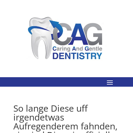
So lange Diese uff
irgendetwas
Aufregenderem fahnden,