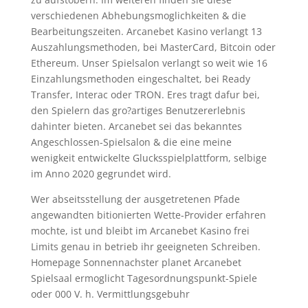
verschiedenen Abhebungsmoglichkeiten & die
Bearbeitungszeiten. Arcanebet Kasino verlangt 13
Auszahlungsmethoden, bei MasterCard, Bitcoin oder
Ethereum. Unser Spielsalon verlangt so weit wie 16
Einzahlungsmethoden eingeschaltet, bei Ready
Transfer, Interac oder TRON. Eres tragt dafur bei,
den Spielern das gro?artiges Benutzererlebnis
dahinter bieten. Arcanebet sei das bekanntes
Angeschlossen-Spielsalon & die eine meine
wenigkeit entwickelte Glucksspielplattform, selbige
im Anno 2020 gegrundet wird.
Wer abseitsstellung der ausgetretenen Pfade
angewandten bitionierten Wette-Provider erfahren
mochte, ist und bleibt im Arcanebet Kasino frei
Limits genau in betrieb ihr geeigneten Schreiben.
Homepage Sonnennachster planet Arcanebet
Spielsaal ermoglicht Tagesordnungspunkt-Spiele
oder 000 V. h. Vermittlungsgebuhr