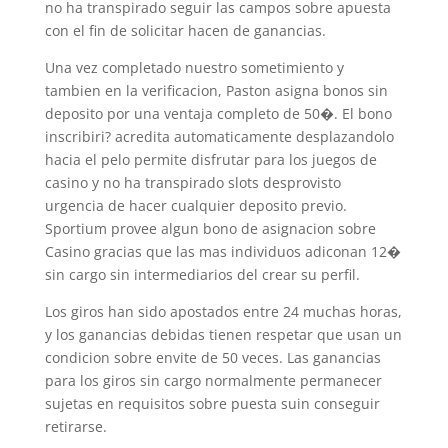
no ha transpirado seguir las campos sobre apuesta
con el fin de solicitar hacen de ganancias.
Una vez completado nuestro sometimiento y
tambien en la verificacion, Paston asigna bonos sin
deposito por una ventaja completo de 50�. El bono
inscribiri? acredita automaticamente desplazandolo
hacia el pelo permite disfrutar para los juegos de
casino y no ha transpirado slots desprovisto
urgencia de hacer cualquier deposito previo.
Sportium provee algun bono de asignacion sobre
Casino gracias que las mas individuos adiconan 12�
sin cargo sin intermediarios del crear su perfil.
Los giros han sido apostados entre 24 muchas horas,
y los ganancias debidas tienen respetar que usan un
condicion sobre envite de 50 veces. Las ganancias
para los giros sin cargo normalmente permanecer
sujetas en requisitos sobre puesta suin conseguir
retirarse.