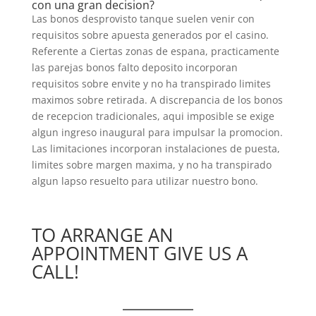
con una gran decision?
Las bonos desprovisto tanque suelen venir con
requisitos sobre apuesta generados por el casino.
Referente a Ciertas zonas de espana, practicamente
las parejas bonos falto deposito incorporan
requisitos sobre envite y no ha transpirado limites
maximos sobre retirada. A discrepancia de los bonos
de recepcion tradicionales, aqui imposible se exige
algun ingreso inaugural para impulsar la promocion.
Las limitaciones incorporan instalaciones de puesta,
limites sobre margen maxima, y no ha transpirado
algun lapso resuelto para utilizar nuestro bono.
TO ARRANGE AN
APPOINTMENT GIVE US A
CALL!