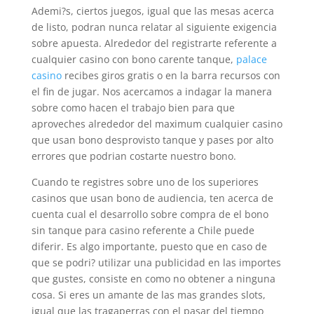
Ademi?s, ciertos juegos, igual que las mesas acerca
de listo, podran nunca relatar al siguiente exigencia
sobre apuesta. Alrededor del registrarte referente a
cualquier casino con bono carente tanque,
palace
casino
recibes giros gratis o en la barra recursos con
el fin de jugar. Nos acercamos a indagar la manera
sobre como hacen el trabajo bien para que
aproveches alrededor del maximum cualquier casino
que usan bono desprovisto tanque y pases por alto
errores que podrian costarte nuestro bono.
Cuando te registres sobre uno de los superiores
casinos que usan bono de audiencia, ten acerca de
cuenta cual el desarrollo sobre compra de el bono
sin tanque para casino referente a Chile puede
diferir. Es algo importante, puesto que en caso de
que se podri? utilizar una publicidad en las importes
que gustes, consiste en como no obtener a ninguna
cosa. Si eres un amante de las mas grandes slots,
igual que las tragaperras con el pasar del tiempo