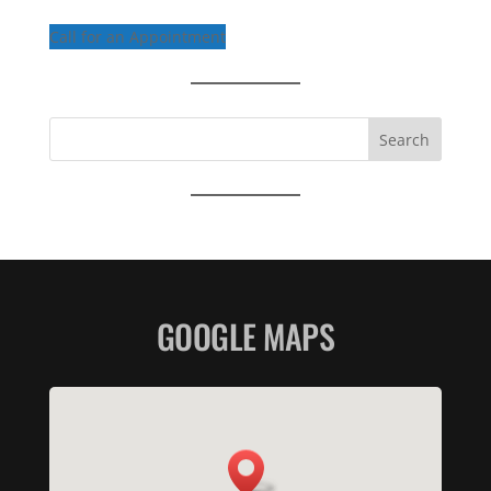
Call for an Appointment
Search
GOOGLE MAPS