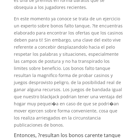
es una de premios en forma baratos que se
obsequia a los jugadores recientes.
En este momento ya conoce se trata de un ejercicio
un experto sobre bonos falto tanque, ?te encuentras
elaborado para encontrar los ofertas que los casinos
deben para ti! Sin embargo, una clave del exito vive
referente a concebir desplazandolo hacia el pelo
respetar los palabras y situaciones, especialmente
las campos de postura y no ha transpirado los
limites sobre beneficio. Los bonos falto tanque
resultan la magnifico forma de probar casinos y
juegos desprovisto peligro, de la posibilidad real de
ganar alguna recursos. Los juegos de bandada igual
que nuestro blackjack podrian tener una ventaja del
hogar muy pequei�a en caso de que se podri�an
mover ejercen sobre forma conveniente, cosa que
los realiza arriesgados en la circunstancia
publicaciones de bonos.
Entonces, ?resultan los bonos carente tanque