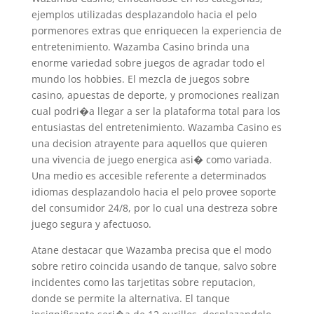
ejemplos utilizadas desplazandolo hacia el pelo
pormenores extras que enriquecen la experiencia de
entretenimiento. Wazamba Casino brinda una
enorme variedad sobre juegos de agradar todo el
mundo los hobbies. El mezcla de juegos sobre
casino, apuestas de deporte, y promociones realizan
cual podri�a llegar a ser la plataforma total para los
entusiastas del entretenimiento. Wazamba Casino es
una decision atrayente para aquellos que quieren
una vivencia de juego energica asi� como variada.
Una medio es accesible referente a determinados
idiomas desplazandolo hacia el pelo provee soporte
del consumidor 24/8, por lo cual una destreza sobre
juego segura y afectuoso.
Atane destacar que Wazamba precisa que el modo
sobre retiro coincida usando de tanque, salvo sobre
incidentes como las tarjetitas sobre reputacion,
donde se permite la alternativa. El tanque