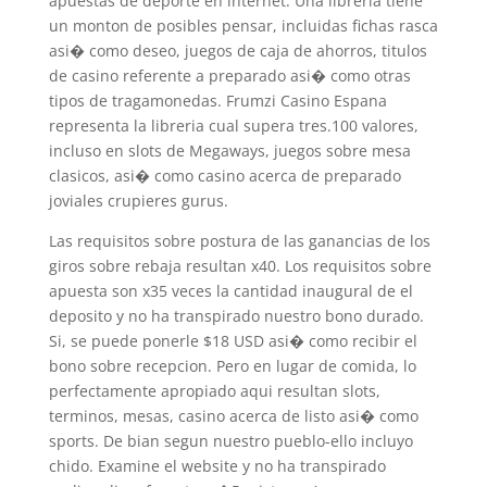
apuestas de deporte en internet. Una libreria tiene
un monton de posibles pensar, incluidas fichas rasca
asi� como deseo, juegos de caja de ahorros, titulos
de casino referente a preparado asi� como otras
tipos de tragamonedas. Frumzi Casino Espana
representa la libreria cual supera tres.100 valores,
incluso en slots de Megaways, juegos sobre mesa
clasicos, asi� como casino acerca de preparado
joviales crupieres gurus.
Las requisitos sobre postura de las ganancias de los
giros sobre rebaja resultan x40. Los requisitos sobre
apuesta son x35 veces la cantidad inaugural de el
deposito y no ha transpirado nuestro bono durado.
Si, se puede ponerle $18 USD asi� como recibir el
bono sobre recepcion. Pero en lugar de comida, lo
perfectamente apropiado aqui resultan slots,
terminos, mesas, casino acerca de listo asi� como
sports. De bian segun nuestro pueblo-ello incluyo
chido. Examine el website y no ha transpirado