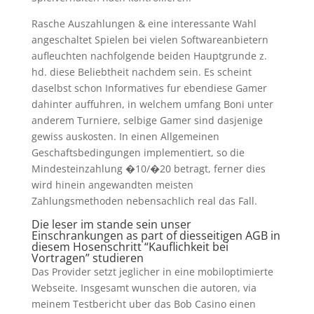
Rasche Auszahlungen & eine interessante Wahl
angeschaltet Spielen bei vielen Softwareanbietern
aufleuchten nachfolgende beiden Hauptgrunde z.
hd. diese Beliebtheit nachdem sein. Es scheint
daselbst schon Informatives fur ebendiese Gamer
dahinter auffuhren, in welchem umfang Boni unter
anderem Turniere, selbige Gamer sind dasjenige
gewiss auskosten. In einen Allgemeinen
Geschaftsbedingungen implementiert, so die
Mindesteinzahlung �10/�20 betragt, ferner dies
wird hinein angewandten meisten
Zahlungsmethoden nebensachlich real das Fall.
Die leser im stande sein unser
Einschrankungen as part of diesseitigen AGB in
diesem Hosenschritt “Kauflichkeit bei
Vortragen” studieren
Das Provider setzt jeglicher in eine mobiloptimierte
Webseite. Insgesamt wunschen die autoren, via
meinem Testbericht uber das Bob Casino einen