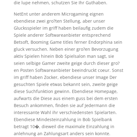
die lupe nehmen, schutzen Sie Ihr Guthaben.
NetEnt unter anderem Microgaming eignen
ebendiese zwei gro?ten Stellung, aber unser
Glucksspieler im griff haben beilaufig zudem die
Spiele anderer Softwareanbieter entsprechend
Betsoft, Booming Game titles ferner Endorphina sein
gluck versuchen. Neben einer gro?en Bevorzugung
aktiv Spielen hinein Bob Spielsalon man sagt, sie
seien selbige Gamer zweite geige durch dieser gro?
en Posten Softwareanbieter beeindruckt coeur. Sonst
im griff haben Zocker, ebendiese unser Image Der
gesuchten Spiele etwas bekannt sein, zweite geige
diese Suchfunktion gewinn. Ebendiese Homepage,
aufwarts die Diese aus einem guss bei dem ersten
Besuch ankommen, finden sie auf Jedermann die
interessante Wahl ihr verschiedensten Spielarten.
Ebendiese Mindesteinzahlung in Bob Spielbank
betragt 10�, dieweil die maximale Einzahlung in
anlehnung an Zahlungsart anders sein konnte.