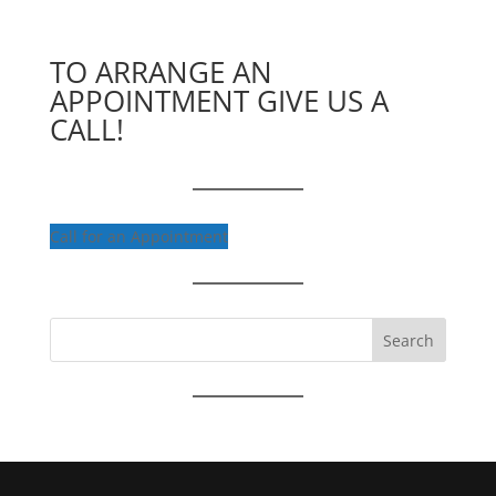
TO ARRANGE AN
APPOINTMENT GIVE US A
CALL!
Call for an Appointment
Search