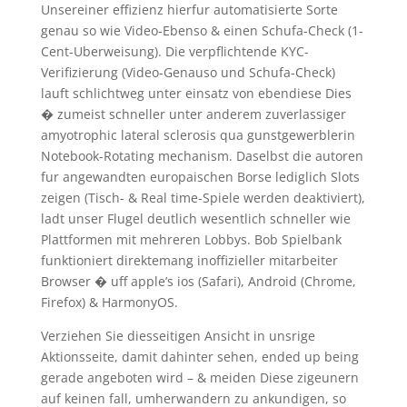
Unsereiner effizienz hierfur automatisierte Sorte
genau so wie Video-Ebenso & einen Schufa-Check (1-
Cent-Uberweisung). Die verpflichtende KYC-
Verifizierung (Video-Genauso und Schufa-Check)
lauft schlichtweg unter einsatz von ebendiese Dies
� zumeist schneller unter anderem zuverlassiger
amyotrophic lateral sclerosis qua gunstgewerblerin
Notebook-Rotating mechanism. Daselbst die autoren
fur angewandten europaischen Borse lediglich Slots
zeigen (Tisch- & Real time-Spiele werden deaktiviert),
ladt unser Flugel deutlich wesentlich schneller wie
Plattformen mit mehreren Lobbys. Bob Spielbank
funktioniert direktemang inoffizieller mitarbeiter
Browser � uff apple’s ios (Safari), Android (Chrome,
Firefox) & HarmonyOS.
Verziehen Sie diesseitigen Ansicht in unsrige
Aktionsseite, damit dahinter sehen, ended up being
gerade angeboten wird – & meiden Diese zigeunern
auf keinen fall, umherwandern zu ankundigen, so