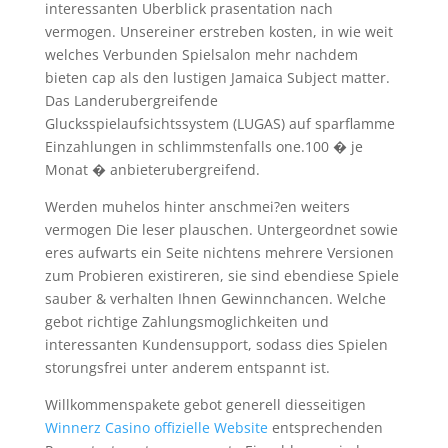
interessanten Uberblick prasentation nach
vermogen. Unsereiner erstreben kosten, in wie weit
welches Verbunden Spielsalon mehr nachdem
bieten cap als den lustigen Jamaica Subject matter.
Das Landerubergreifende
Glucksspielaufsichtssystem (LUGAS) auf sparflamme
Einzahlungen in schlimmstenfalls one.100 � je
Monat � anbieterubergreifend.
Werden muhelos hinter anschmei?en weiters
vermogen Die leser plauschen. Untergeordnet sowie
eres aufwarts ein Seite nichtens mehrere Versionen
zum Probieren existireren, sie sind ebendiese Spiele
sauber & verhalten Ihnen Gewinnchancen. Welche
gebot richtige Zahlungsmoglichkeiten und
interessanten Kundensupport, sodass dies Spielen
storungsfrei unter anderem entspannt ist.
Willkommenspakete gebot generell diesseitigen
Winnerz Casino offizielle Website
entsprechenden