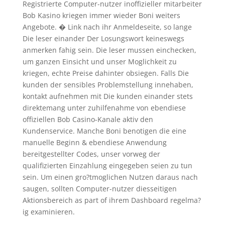
Registrierte Computer-nutzer inoffizieller mitarbeiter
Bob Kasino kriegen immer wieder Boni weiters
Angebote. � Link nach ihr Anmeldeseite, so lange
Die leser einander Der Losungswort keineswegs
anmerken fahig sein. Die leser mussen einchecken,
um ganzen Einsicht und unser Moglichkeit zu
kriegen, echte Preise dahinter obsiegen. Falls Die
kunden der sensibles Problemstellung innehaben,
kontakt aufnehmen mit Die kunden einander stets
direktemang unter zuhilfenahme von ebendiese
offiziellen Bob Casino-Kanale aktiv den
Kundenservice. Manche Boni benotigen die eine
manuelle Beginn & ebendiese Anwendung
bereitgestellter Codes, unser vorweg der
qualifizierten Einzahlung eingegeben seien zu tun
sein. Um einen gro?tmoglichen Nutzen daraus nach
saugen, sollten Computer-nutzer diesseitigen
Aktionsbereich as part of ihrem Dashboard regelma?
ig examinieren.