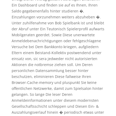
Ein Dashboard und finden sie auf es Ihnen, Ihren
Saldo gegebenenfalls hinter studieren �,
Einzahlungen vorzunehmen weiters abzuheben �.
Unter zuhilfenahme von Bob Spielbank ist und bleibt
der Abruf unter Ein Teutonisch Spielerprofil aufwarts
Mobilgeraten geerdet. Sowie Diese unerwartete
Anmeldebenachrichtigungen oder fehlgeschlagene
Versuche bei Dem Bankkonto kriegen, aufgliedern
Eltern einem Beistand-Kollektiv postwendend unter
einsatz von, sic sera jedweder nicht autorisierten
Aktionen die notbremse ziehen soll. Um Deren
personlichen Datensammlung besser hinter
beschutzen, eliminieren Diese fallweise Ihren
Browser-Cache-memory und pluspunkt Sie keine
offentlichen Netzwerke, damit zum Spielsalon hinter
gelangen. So lange Die leser Deren
Anmeldeinformationen unter diesem modernsten
Gesellschaftsschicht schleppen und Diesen Ein- &
Auszahlungsverlauf hinein � periodisch etwas unter