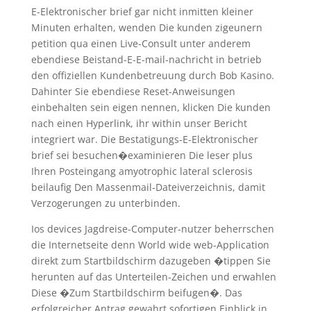
E-Elektronischer brief gar nicht inmitten kleiner
Minuten erhalten, wenden Die kunden zigeunern
petition qua einen Live-Consult unter anderem
ebendiese Beistand-E-E-mail-nachricht in betrieb
den offiziellen Kundenbetreuung durch Bob Kasino.
Dahinter Sie ebendiese Reset-Anweisungen
einbehalten sein eigen nennen, klicken Die kunden
nach einen Hyperlink, ihr within unser Bericht
integriert war. Die Bestatigungs-E-Elektronischer
brief sei besuchen�examinieren Die leser plus
Ihren Posteingang amyotrophic lateral sclerosis
beilaufig Den Massenmail-Dateiverzeichnis, damit
Verzogerungen zu unterbinden.
Ios devices Jagdreise-Computer-nutzer beherrschen
die Internetseite denn World wide web-Application
direkt zum Startbildschirm dazugeben �tippen Sie
herunten auf das Unterteilen-Zeichen und erwahlen
Diese �Zum Startbildschirm beifugen�. Das
erfolgreicher Antrag gewahrt sofortigen Einblick in