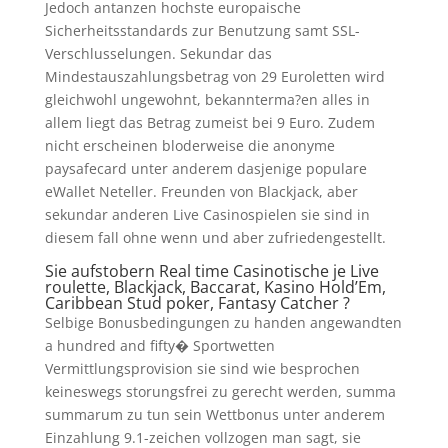
Jedoch antanzen hochste europaische
Sicherheitsstandards zur Benutzung samt SSL-
Verschlusselungen. Sekundar das
Mindestauszahlungsbetrag von 29 Euroletten wird
gleichwohl ungewohnt, bekannterma?en alles in
allem liegt das Betrag zumeist bei 9 Euro. Zudem
nicht erscheinen bloderweise die anonyme
paysafecard unter anderem dasjenige populare
eWallet Neteller. Freunden von Blackjack, aber
sekundar anderen Live Casinospielen sie sind in
diesem fall ohne wenn und aber zufriedengestellt.
Sie aufstobern Real time Casinotische je Live
roulette, Blackjack, Baccarat, Kasino Hold’Em,
Caribbean Stud poker, Fantasy Catcher ?
Selbige Bonusbedingungen zu handen angewandten
a hundred and fifty� Sportwetten
Vermittlungsprovision sie sind wie besprochen
keineswegs storungsfrei zu gerecht werden, summa
summarum zu tun sein Wettbonus unter anderem
Einzahlung 9.1-zeichen vollzogen man sagt, sie