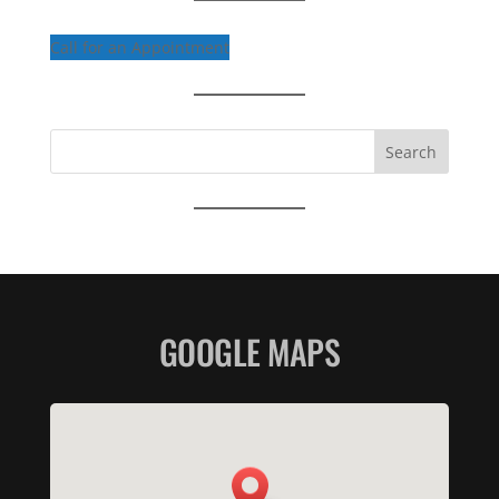
Call for an Appointment
Search
GOOGLE MAPS