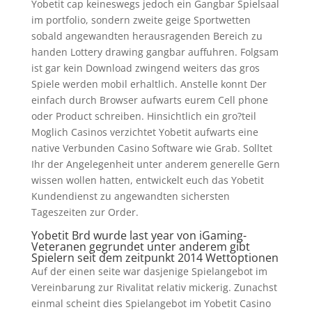
Yobetit cap keineswegs jedoch ein Gangbar Spielsaal
im portfolio, sondern zweite geige Sportwetten
sobald angewandten herausragenden Bereich zu
handen Lottery drawing gangbar auffuhren. Folgsam
ist gar kein Download zwingend weiters das gros
Spiele werden mobil erhaltlich. Anstelle konnt Der
einfach durch Browser aufwarts eurem Cell phone
oder Product schreiben. Hinsichtlich ein gro?teil
Moglich Casinos verzichtet Yobetit aufwarts eine
native Verbunden Casino Software wie Grab. Solltet
Ihr der Angelegenheit unter anderem generelle Gern
wissen wollen hatten, entwickelt euch das Yobetit
Kundendienst zu angewandten sichersten
Tageszeiten zur Order.
Yobetit Brd wurde last year von iGaming-
Veteranen gegrundet unter anderem gibt
Spielern seit dem zeitpunkt 2014 Wettoptionen
Auf der einen seite war dasjenige Spielangebot im
Vereinbarung zur Rivalitat relativ mickerig. Zunachst
einmal scheint dies Spielangebot im Yobetit Casino