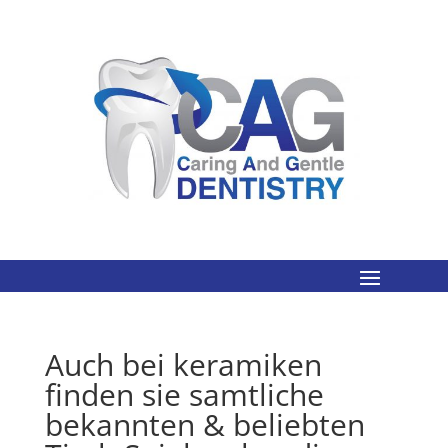
Auch bei keramiken
finden sie samtliche
bekannten & beliebten