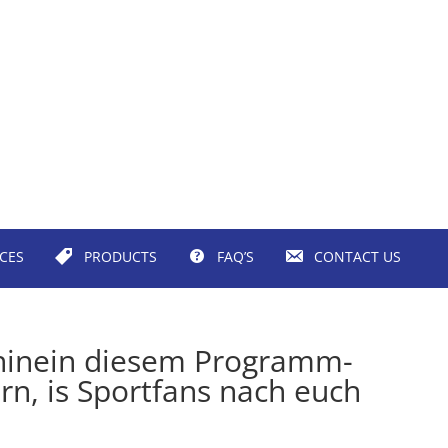
ICES
PRODUCTS
FAQ’S
CONTACT US
n hinein diesem Programm-
rn, is Sportfans nach euch