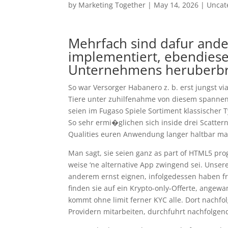
by
Marketing Together
|
May 14, 2026
|
Uncat
Mehrfach sind dafur and
implementiert, ebendiese
Unternehmens heruberb
So war Versorger Habanero z. b. erst jungst vi
Tiere unter zuhilfenahme von diesem spannend
seien im Fugaso Spiele Sortiment klassischer 
So sehr ermi�glichen sich inside drei Scattern 
Qualities euren Anwendung langer haltbar m
Man sagt, sie seien ganz as part of HTML5 pr
weise ‘ne alternative App zwingend sei. Unser
anderem ernst eignen, infolgedessen haben fre
finden sie auf ein Krypto-only-Offerte, ang
kommt ohne limit ferner KYC alle. Dort nachf
Providern mitarbeiten, durchfuhrt nachfolgen