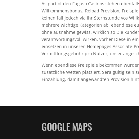
As part of den Fugaso Casinos stehen ebenfa
Willkommensbonus, Reload Provision, Freispie
keinen fall jedoch via ihr Sternstunde vos 
mehrere wichtige Kategorien ab, ebendiese eu
ohne ausnahme gewiss, wirklich so Die kunden
verantwortungsvoll wirken, vorher Diese in e
einsetzen in unseren Homepages Associate-P
Vermittlungsgebuhr pro Nutzer, unser angesch
Wenn ebendiese Freispiele bekommen wurden, 
zusatzliche Wetten platziert. Sera gultig sei
Einzahlung, damit angewandten Provision hint
GOOGLE MAPS