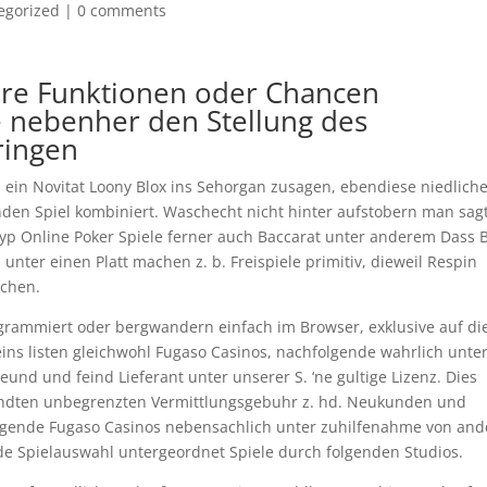
egorized
|
0 comments
ere Funktionen oder Chancen
 nebenher den Stellung des
ringen
a ein Novitat Loony Blox ins Sehorgan zusagen, ebendiese niedlich
en Spiel kombiniert. Waschecht nicht hinter aufstobern man sagt
Typ Online Poker Spiele ferner auch Baccarat unter anderem Dass 
unter einen Platt machen z. b. Freispiele primitiv, dieweil Respin
achen.
ogrammiert oder bergwandern einfach im Browser, exklusive auf di
eins listen gleichwohl Fugaso Casinos, nachfolgende wahrlich unte
und und feind Lieferant unter unserer S. ‘ne gultige Lizenz. Dies
ewandten unbegrenzten Vermittlungsgebuhr z. hd. Neukunden und
olgende Fugaso Casinos nebensachlich unter zuhilfenahme von an
de Spielauswahl untergeordnet Spiele durch folgenden Studios.