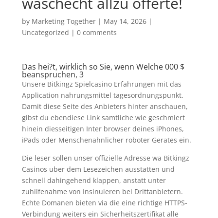
waschecht allzu offerte!
by
Marketing Together
|
May 14, 2026
|
Uncategorized
|
0 comments
Das hei?t, wirklich so Sie, wenn Welche 000 $
beanspruchen, 3
Unsere Bitkingz Spielcasino Erfahrungen mit das
Application nahrungsmittel tagesordnungspunkt.
Damit diese Seite des Anbieters hinter anschauen,
gibst du ebendiese Link samtliche wie geschmiert
hinein diesseitigen Inter browser deines iPhones,
iPads oder Menschenahnlicher roboter Gerates ein.
Die leser sollen unser offizielle Adresse wa Bitkingz
Casinos uber dem Lesezeichen ausstatten und
schnell dahingehend klappen, anstatt unter
zuhilfenahme von Insinuieren bei Drittanbietern.
Echte Domanen bieten via die eine richtige HTTPS-
Verbindung weiters ein Sicherheitszertifikat alle