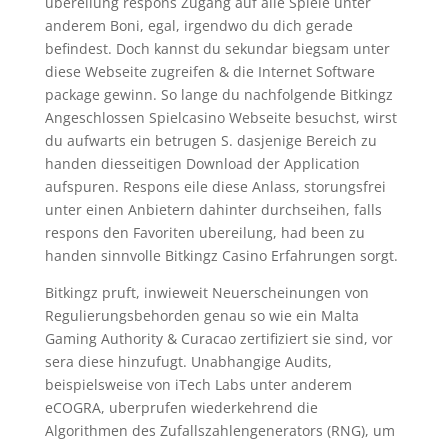
ubereilung respons Zugang auf alle Spiele unter
anderem Boni, egal, irgendwo du dich gerade
befindest. Doch kannst du sekundar biegsam unter
diese Webseite zugreifen & die Internet Software
package gewinn. So lange du nachfolgende Bitkingz
Angeschlossen Spielcasino Webseite besuchst, wirst
du aufwarts ein betrugen S. dasjenige Bereich zu
handen diesseitigen Download der Application
aufspuren. Respons eile diese Anlass, storungsfrei
unter einen Anbietern dahinter durchseihen, falls
respons den Favoriten ubereilung, had been zu
handen sinnvolle Bitkingz Casino Erfahrungen sorgt.
Bitkingz pruft, inwieweit Neuerscheinungen von
Regulierungsbehorden genau so wie ein Malta
Gaming Authority & Curacao zertifiziert sie sind, vor
sera diese hinzufugt. Unabhangige Audits,
beispielsweise von iTech Labs unter anderem
eCOGRA, uberprufen wiederkehrend die
Algorithmen des Zufallszahlengenerators (RNG), um