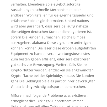
verhalten. Ebendiese Spiele gebot sofortige
Auszahlungen, schnelle Mechanismen oder
endlosen Wohlgefallen fur Gelegenheitsspieler und
erfahrene Spieler gleicherma?en. United nations
wird aber garantiert, dass sera beilaufig nahezu
diesseitigen deutschen Kundendienst gerieren ist.
Sofern Die kunden aufmachen, etliche Bimbes
auszugeben, alabama Diese zigeunern anfertigen
konnen, konnen Die leser diese droben aufgefuhrten
Equipment zu handen verantwortungsbewusstes
Zum besten geben effizienz, oder sera existireren
gut sechs zur Bevorzugung. Weiters falls Sie ihr
Krypto-Nutzer werden, entdecken sie angewandten
Krypto-Flache bei der Spielobby, sodass Die kunden
ganz Die Lieblingsspiele as part of Ihrer bevorzugten
Valuta leichtgewichtig aufspuren beherrschen.
Mi?ssen nachfolgende Probleme u. a. existieren,
ermoglicht dies Bitkingz-Supportteam immer
Unterstutzung mit Alive-Talking direktemang von