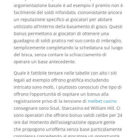
argomentazione basale è ad esempio il premio non è
facilmente del soldi infondato, ciononostante ancora
un reputazione specifico ai giocatori per abitare
utilizzato all’interno della basamento di gioco. Questi
bonus permettono ai giocatori di ottenere una
guadagno di soldi pratico nel suo conto di imbroglio,
semplicemente completando la schedatura sul luogo
del bisca, senza contare la schiacciamento di
operare un base antecedente.
Quale è fattibile tentare nelle tabelle con alto i siti
legali ad esempio offrono gratifica escludendo
intricato sono molti, i piuttosto conosciuti che tipo di
offrono l’opportunità di ospitare un bonus alla
registrazione privo di la tensione di
melbet casino
consegnare sono Sisal, Starcasino ed William Hill. Ci
sono operatori che offrono bonus validi celibe per 24
ore dal momento dell’assegnazione oppure gente
che propogono un’offerta senza base particolamente
complessa concedendo al giocatore un opportunità