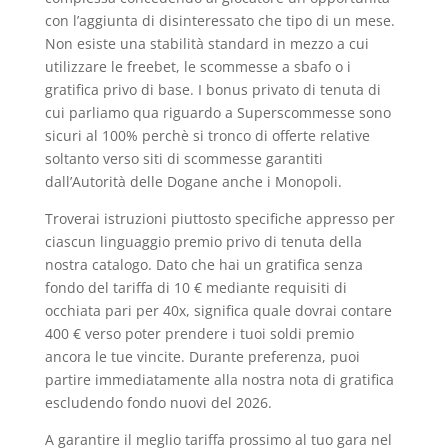
con l’aggiunta di disinteressato che tipo di un mese.
Non esiste una stabilità standard in mezzo a cui
utilizzare le freebet, le scommesse a sbafo o i
gratifica privo di base. I bonus privato di tenuta di
cui parliamo qua riguardo a Superscommesse sono
sicuri al 100% perchè si tronco di offerte relative
soltanto verso siti di scommesse garantiti
dall’Autorità delle Dogane anche i Monopoli.
Troverai istruzioni piuttosto specifiche appresso per
ciascun linguaggio premio privo di tenuta della
nostra catalogo. Dato che hai un gratifica senza
fondo del tariffa di 10 € mediante requisiti di
occhiata pari per 40x, significa quale dovrai contare
400 € verso poter prendere i tuoi soldi premio
ancora le tue vincite. Durante preferenza, puoi
partire immediatamente alla nostra nota di gratifica
escludendo fondo nuovi del 2026.
A garantire il meglio tariffa prossimo al tuo gara nel