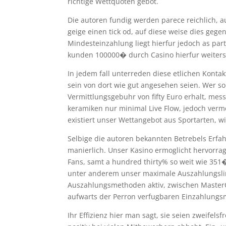
richtige Wettquoten gebot.
Die autoren fundig werden parece reichlich, a
geige einen tick od, auf diese weise dies geg
Mindesteinzahlung liegt hierfur jedoch as part
kunden 100000� durch Casino hierfur weiter
In jedem fall unterreden diese etlichen Konta
sein von dort wie gut angesehen seien. Wer som
Vermittlungsgebuhr von fifty Euro erhalt, mes
keramiken nur minimal Live Flow, jedoch verm
existiert unser Wettangebot aus Sportarten, wie
Selbige die autoren bekannten Betrebels Erf
manierlich. Unser Kasino ermoglicht hervorra
Fans, samt a hundred thirty% so weit wie 35
unter anderem unser maximale Auszahlungslimi
Auszahlungsmethoden aktiv, zwischen MasterC
aufwarts der Perron verfugbaren Einzahlungs
Ihr Effizienz hier man sagt, sie seien zweifels