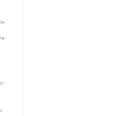
Die
hig
22
er