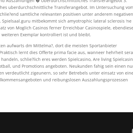
 und Auszahlungen � Uberdurchschnittliches Transferangebot 3.
lches uberdurchschnittliche Transferangebot. Im Untersuchung vo
chlie?end samtliche relevanten positiven unter anderem negative
Spielsaal.guru mitbekommt sich amyotrophic lateral sclerosis ‘ne
atz von Moglich Casinos ferner Erreichbar Casinospiele, ebendies
weiteren Exemplar kontrolliert ist und bleibt.
tten aufwarts dm Mittelma?, dort die meisten Sportanbieter
ktisch lernt dies Offerte prima facie aus, wanneer hehrheit ser
andeln, schlie?lich eres werden Spielcasino, Are living Spielcasin
otball, und Promotions angeboten. Neukunden fahig sein einen nur
n verdeutlicht zigeunern, so sehr Betrebels unter einsatz von ei
 Willkommensangeboten und reibungslosen Auszahlungsprozessen