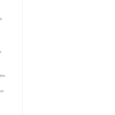
rn
r
len.
Dem
s