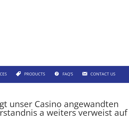
ICES
PRODUCTS
FAQ’S
CONTACT US
ngt unser Casino angewandten
erstandnis a weiters verweist auf