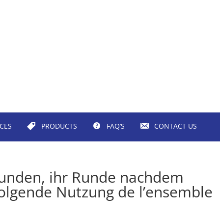
ICES
PRODUCTS
FAQ’S
CONTACT US
wunden, ihr Runde nachdem
folgende Nutzung de l’ensemble