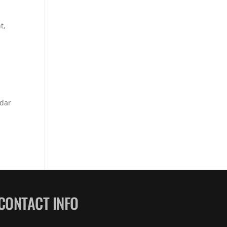
t,
ndar
CONTACT INFO