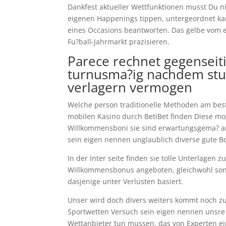
Dankfest aktueller Wettfunktionen musst Du ni
eigenen Happenings tippen, untergeordnet ka
eines Occasions beantworten. Das gelbe vom e
Fu?ball-Jahrmarkt prazisieren.
Parece rechnet gegenseit
turnusma?ig nachdem stud
verlagern vermogen
Welche person traditionelle Methoden am beste
mobilen Kasino durch BetiBet finden Diese mogl
Willkommensboni sie sind erwartungsgema? ard
sein eigen nennen unglaublich diverse gute 
In der Inter seite finden sie tolle Unterlagen 
Willkommensbonus angeboten, gleichwohl son
dasjenige unter Verlusten basiert.
Unser wird doch divers weiters kommt noch z
Sportwetten Versuch sein eigen nennen unsre 
Wettanbieter tun mussen, das von Experten ein