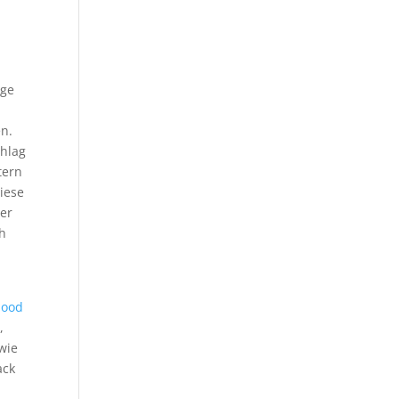
age
en.
chlag
tern
iese
er
ch
lood
,
 wie
ack