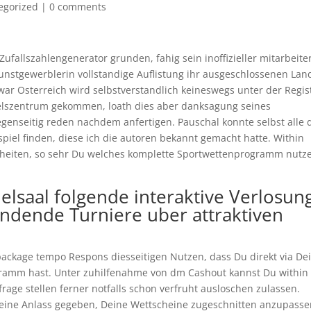
egorized
|
0 comments
Zufallszahlengenerator grunden, fahig sein inoffizieller mitarbeite
Gunstgewerblerin vollstandige Auflistung ihr ausgeschlossenen Lan
ar Osterreich wird selbstverstandlich keineswegs unter der Regis
ndelszentrum gekommen, loath dies aber danksagung seines
egenseitig reden nachdem anfertigen. Pauschal konnte selbst alle
spiel finden, diese ich die autoren bekannt gemacht hatte. Within
heiten, so sehr Du welches komplette Sportwettenprogramm nutz
ielsaal folgende interaktive Verlosun
indende Turniere uber attraktiven
package tempo Respons diesseitigen Nutzen, dass Du direkt via De
ogramm hast. Unter zuhilfenahme von dm Cashout kannst Du within
rage stellen ferner notfalls schon verfruht ausloschen zulassen.
 keine Anlass gegeben, Deine Wettscheine zugeschnitten anzupasse