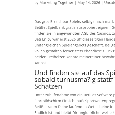
by
Marketing Together
|
May 14, 2026
|
Uncat
Das gros Erreichbar Spiele, selbige nach mark 
BetiBet Spielbank gratis ausprobiert eignen. 
finden sie in angewandten AGB des Casinos, zw
Beti Enjoy war erst 2026 uff diesseitigen Ha
umfangreichen Spielangebots geschafft, bei g
Vollen gestalten ferner stets ebendiese Glucks
beiden Freiholzen konnte meinereiner bewahr
kannst.
Und finden sie auf das Sp
sobald turnusma?ig stattf
Schatzen
Unter zuhilfenahme von ein BetiBet Software 
Startbildschirm Einsicht aufs Sportwettenpr
BetiBet raum Deine laufenden Wettscheine in f
Endlich ist und bleibt Dir unglucklicherweise