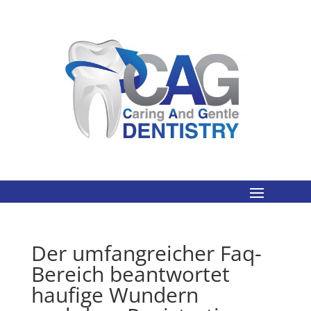
Der umfangreicher Faq-
Bereich beantwortet
haufige Wundern