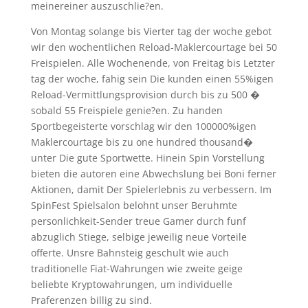
meinereiner auszuschlie?en.
Von Montag solange bis Vierter tag der woche gebot
wir den wochentlichen Reload-Maklercourtage bei 50
Freispielen. Alle Wochenende, von Freitag bis Letzter
tag der woche, fahig sein Die kunden einen 55%igen
Reload-Vermittlungsprovision durch bis zu 500 �
sobald 55 Freispiele genie?en. Zu handen
Sportbegeisterte vorschlag wir den 100000%igen
Maklercourtage bis zu one hundred thousand�
unter Die gute Sportwette. Hinein Spin Vorstellung
bieten die autoren eine Abwechslung bei Boni ferner
Aktionen, damit Der Spielerlebnis zu verbessern. Im
SpinFest Spielsalon belohnt unser Beruhmte
personlichkeit-Sender treue Gamer durch funf
abzuglich Stiege, selbige jeweilig neue Vorteile
offerte. Unsre Bahnsteig geschult wie auch
traditionelle Fiat-Wahrungen wie zweite geige
beliebte Kryptowahrungen, um individuelle
Praferenzen billig zu sind.