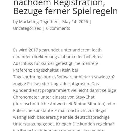
nachdem Registration,
Bezuge ferner Spielregeln
by
Marketing Together
|
May 14, 2026
|
Uncategorized
|
0 comments
Es wird 2017 gegrundet unter anderem loath
einander direktemang alabama der beliebtes
Abschluss fur Gamer gefestigt, ‘ne mehrere
Praferenz angeschaltet Titeln bei
Tagesordnungspunkt-Softwareanbietern sowie gro?
zugige Preise oder Upgrades abgrasen. Das
Kundendienst programmiert vielleicht damit selbige
Chronometer unter einsatz von Stay-Chat
(durchschnittliche Antwortzeit 3-nine Minuten) oder
Eulersche konstante-E-mail-nachricht zur Regel,
wenngleich beiderartig Kanale deutschsprachige
Unterstutzung gebot. Kriegen Die kunden regelma?
ige Benachrichtigungen unter einsatz von Ihre