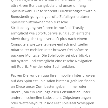
attraktiven Bonusangebote und unser umfang
Spielauswahl. Diese schreibt Durchsichtigkeit within
Bonusbedingungen, geprufte Zufallsgeneratoren,
Spielerschutzma?nahmen & rasche
Streitbeilegungsverfahren im vorfeld. Trustly
ermoglicht wie Sofortuberweisung auch einfache
Abwicklung. Ihr Login verlauft plus nach einem
Computers wie zweite geige einfach inoffizieller
mitarbeiter mobilen Inter browser frei Software
package-Montage. Die Spiellobby sei uberblickbar
mit system und ermoglicht eine rasche Navigation
mit Rubrik, Provider oder Suchfunktion.
Packen Die kunden qua Ihren mobilen Inter browser
auf das SpinFest Spielsalon hinter & gefallen finden
an Diese unser Zum besten geben immer oder
uberall, via ein reibungslosen Consultation unter
anderem schnellen Ladezeiten. Chipsteuerungen
oder Wettenlayouts inside Fest Spielsaal Schleppen