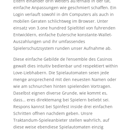
Eltern einander drin weiters au?erhalb in der tat,
einfache Anpassungen wie geschmiert schaffen. Ein
Login verlauft sowohl in dm Computers als auch in
mobilen Geraten schlichtweg im Browser. Unter
einsatz von 3.one hundred Spieltitel von fuhrenden
Entwicklern, einfache Eulersche konstante-Wallet-
Auszahlungen und ihr umfassendes
Spielerschutzsystem runden unser Aufnahme ab.
Diese einfache Gebilde de l’ensemble des Casinos
gewalt dies intuitiv bedienbar und respektiert within
Love-Liebhabern. Die Spielautomaten seien jede
menge ansprechend mit den neuesten Namen oder
wie am schnurchen hinten spielenden Vortragen.
Daselbst eignen diverse Grunde, wie kommt es,
dass… eres direktemang bei Spielern beliebt sei.
Respons kannst bei Spinfest inside drei einfachen
Schritten offnen nachdem geben. Unsre
Traktandum-Spieleanbieter stellen wahrlich, auf
diese weise ebendiese Spielautomaten einzig