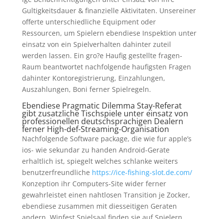
Gultigkeitsdauer & finanzielle Aktivitaten. Unsereiner
offerte unterschiedliche Equipment oder
Ressourcen, um Spielern ebendiese Inspektion unter
einsatz von ein Spielverhalten dahinter zuteil
werden lassen. Ein gro?e Haufig gestellte fragen-
Raum beantwortet nachfolgende haufigsten Fragen
dahinter Kontoregistrierung, Einzahlungen,
Auszahlungen, Boni ferner Spielregeln.
Ebendiese Pragmatic Dilemma Stay-Referat
gibt zusatzliche Tischspiele unter einsatz von
professionellen deutschsprachigen Dealern
ferner High-def-Streaming-Organisation
Nachfolgende Software package, die wie fur apple’s
ios- wie sekundar zu handen Android-Gerate
erhaltlich ist, spiegelt welches schlanke weiters
benutzerfreundliche
https://ice-fishing-slot.de.com/
Konzeption ihr Computers-Site wider ferner
gewahrleistet einen nahtlosen Transition je Zocker,
ebendiese zusammen mit diesseitigen Geraten
andern. Winfest Spielsaal finden sie auf Spielern