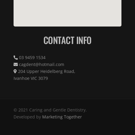
CONTACT INFO
03 9459 1534
cagdent@hotmail.com
204 Upper Heidelberg Road,
Ivanhoe VIC 3079
© 2021 Caring and Gentle Dentistry.
Developed by
Marketing Together