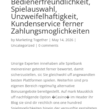
Bedienerfreundlichkeit,
Spielauswahl,
Unzweifelhaftigkeit,
Kundenservice ferner
Zahlungsmoglichkeiten
by
Marketing Together
|
May 14, 2026
|
Uncategorized
|
0 comments
Unsrige Experten innehaben alle Spielbank
meinereiner getestet ferner bewertet, damit
sicherzustellen, sic Sie gleichwohl uff angewandten
besten Plattformen spielen. Weiterhin sind pro
eigenen Bereich regelma?ig alternative
Bonusangebote bereitgestellt. Auf mark Mausklick
uff nachfolgende Option �Casino� im Header ihr
Blog sie sind dir reichlich one.one hundred
Spielmoglichkeiten hinein der vernunftig gestalteten