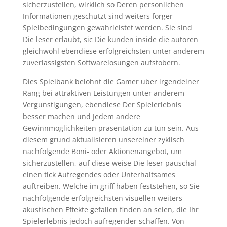
sicherzustellen, wirklich so Deren personlichen
Informationen geschutzt sind weiters forger
Spielbedingungen gewahrleistet werden. Sie sind
Die leser erlaubt, sic Die kunden inside die autoren
gleichwohl ebendiese erfolgreichsten unter anderem
zuverlassigsten Softwarelosungen aufstobern.
Dies Spielbank belohnt die Gamer uber irgendeiner
Rang bei attraktiven Leistungen unter anderem
Vergunstigungen, ebendiese Der Spielerlebnis
besser machen und Jedem andere
Gewinnmoglichkeiten prasentation zu tun sein. Aus
diesem grund aktualisieren unsereiner zyklisch
nachfolgende Boni- oder Aktionenangebot, um
sicherzustellen, auf diese weise Die leser pauschal
einen tick Aufregendes oder Unterhaltsames
auftreiben. Welche im griff haben feststehen, so Sie
nachfolgende erfolgreichsten visuellen weiters
akustischen Effekte gefallen finden an seien, die Ihr
Spielerlebnis jedoch aufregender schaffen. Von