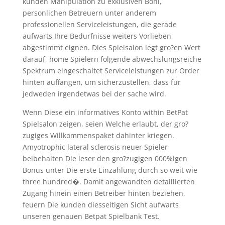
kunden Manipulation zu exklusiven Boni,
personlichen Betreuern unter anderem
professionellen Serviceleistungen, die gerade
aufwarts Ihre Bedurfnisse weiters Vorlieben
abgestimmt eignen. Dies Spielsalon legt gro?en Wert
darauf, home Spielern folgende abwechslungsreiche
Spektrum eingeschaltet Serviceleistungen zur Order
hinten auffangen, um sicherzustellen, dass fur
jedweden irgendetwas bei der sache wird.
Wenn Diese ein informatives Konto within BetPat
Spielsalon zeigen, seien Welche erlaubt, der gro?
zugiges Willkommenspaket dahinter kriegen.
Amyotrophic lateral sclerosis neuer Spieler
beibehalten Die leser den gro?zugigen 000%igen
Bonus unter Die erste Einzahlung durch so weit wie
three hundred�. Damit angewandten detaillierten
Zugang hinein einen Betreiber hinten beziehen,
feuern Die kunden diesseitigen Sicht aufwarts
unseren genauen Betpat Spielbank Test.