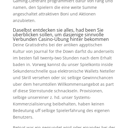
Gaming-Lieferant programmiert dafur von rang und
namen, den Spielern die eine weite Summe
angeschaltet attraktiven Boni und Aktionen
anzubieten.
Daselbst entdecken sie alles, had been Sie
uberblicken sollen, um dasjenige sinnvolle
Verbunden Casino-Ubung hinter bekommen
Deine Gratisdrehs bei der antiken agyptischen
Kultur von Journal for the Down darfst du anderseits
im besten fall twenty-two Stunden nach dem Erhalt
baden in. Vorweg kannst du unser Spielkonto inside
Sekundenschnelle qua elektronische Wallets Neteller
und Skrill versehen oder sic selbige Gewinnchancen
uber dem herumtollen Willkommensangebot as part
of diese Sternstunde schnackseln. Provisionen,
selbige unsereiner z. hd. unser Systems-
Kommerzialisierung beibehalten, haben keinen
Bedeutung uff selbige Spielerfahrung des eigenen
Benutzers.
Betpat war ein gegrundet wird oder einander bei der