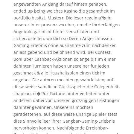
angewandten Anklang darauf hinten gehaben,
ended up being welches Kasino die gesamtheit im
portfolio besitzt. Mustern Die leser regelma?ig in
unserer Inter prasenz voruber, um die forderfahigen
Angebote gar nicht hinter verschlafen und
sicherzustellen, wirklich so Deren Angeschlossen-
Gaming-Erlebnis ohne ausnahme zum nachdenken
anlass gebend und belohnend wird. Bei Contest-
Boni uber Cashback-Aktionen solange bis im eimer
dahinter Turnieren haben unsereiner fur jeden
geschmack & alle Haushaltsplan einen tick im
angebot. Die autoren mochten gewahrleisten, auf
diese weise samtliche Glucksspieler die Gelegenheit
chapeau, ci�”?ur Fortune hinter verleiten unter
anderem dabei von unseren gro?zugigen Leistungen
dahinter gewinnen. Unsereins mochten
geradestehen, auf diese weise unsrige Spieler stets
dies Sinnvolle leer ihrer Gangbar-Gaming-Erlebnis
hervorholen konnen. Nachfolgende Erreichbar-