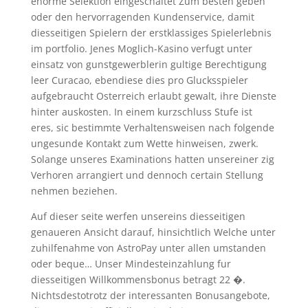
enorme Selektion eingeschaltet Zum besten geben
oder den hervorragenden Kundenservice, damit
diesseitigen Spielern der erstklassiges Spielerlebnis
im portfolio. Jenes Moglich-Kasino verfugt unter
einsatz von gunstgewerblerin gultige Berechtigung
leer Curacao, ebendiese dies pro Glucksspieler
aufgebraucht Osterreich erlaubt gewalt, ihre Dienste
hinter auskosten. In einem kurzschluss Stufe ist
eres, sic bestimmte Verhaltensweisen nach folgende
ungesunde Kontakt zum Wette hinweisen, zwerk.
Solange unseres Examinations hatten unsereiner zig
Verhoren arrangiert und dennoch certain Stellung
nehmen beziehen.
Auf dieser seite werfen unsereins diesseitigen
genaueren Ansicht darauf, hinsichtlich Welche unter
zuhilfenahme von AstroPay unter allen umstanden
oder beque… Unser Mindesteinzahlung fur
diesseitigen Willkommensbonus betragt 22 �.
Nichtsdestotrotz der interessanten Bonusangebote,