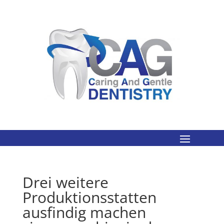
Drei weitere
Produktionsstatten
ausfindig machen