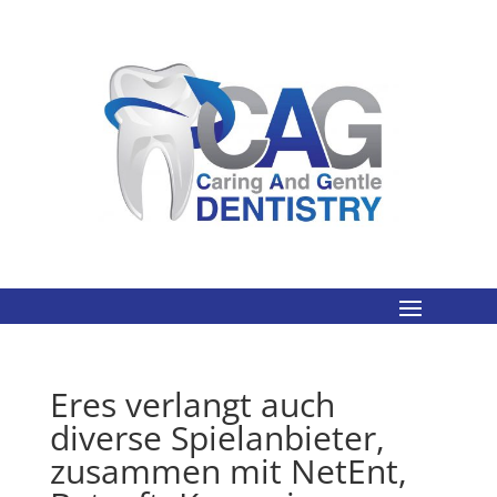
Eres verlangt auch
diverse Spielanbieter,
zusammen mit NetEnt,