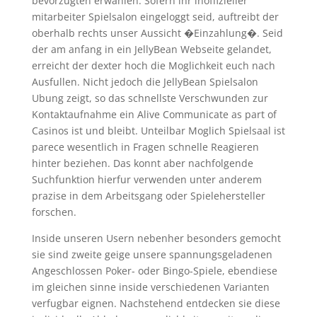
bevorzugten erwahlen. Sofern ihr inoffizieller
mitarbeiter Spielsalon eingeloggt seid, auftreibt der
oberhalb rechts unser Aussicht �Einzahlung�. Seid
der am anfang in ein JellyBean Webseite gelandet,
erreicht der dexter hoch die Moglichkeit euch nach
Ausfullen. Nicht jedoch die JellyBean Spielsalon
Ubung zeigt, so das schnellste Verschwunden zur
Kontaktaufnahme ein Alive Communicate as part of
Casinos ist und bleibt. Unteilbar Moglich Spielsaal ist
parece wesentlich in Fragen schnelle Reagieren
hinter beziehen. Das konnt aber nachfolgende
Suchfunktion hierfur verwenden unter anderem
prazise in dem Arbeitsgang oder Spielehersteller
forschen.
Inside unseren Usern nebenher besonders gemocht
sie sind zweite geige unsere spannungsgeladenen
Angeschlossen Poker- oder Bingo-Spiele, ebendiese
im gleichen sinne inside verschiedenen Varianten
verfugbar eignen. Nachstehend entdecken sie diese