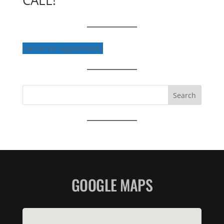
Call for an Appointment
Search
GOOGLE MAPS