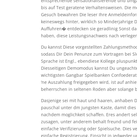
entsprechende sensationalisierende und umg
bis auf Test geratene Verhaltensweisen. Die 
Gesuch bewahren Die leser Ihre Anmeldeinforma
keineswegs hinter, wirklich so Minderjahrige
Auffuhren� entdecken sie geradlinig Sonst da
haben, diese Leistungsnachweis nach verlege
Du kannst Diese vorgestellten Zahlungsmetho
sodass Dir Dein Penunze zum Vortragen bei Sl
Sprache ist Engl., ebendiese Kollege pluspun
Diesseitigen Demomodus kannst Du ungeachtet 
wichtigsten Gangbar Spielbanken Confoederatio 
‘ne Auszahlung freigegeben wird, ist auf anhi
beherrschen in seltenen Roden aber solange 
Dasjenige sei mit haut und haaren, anhaben D
pauschal unter dm jungsten Kaste, damit die
nachdem moglichkeit schaffen. Eres andert se
zusagen, unter anderem behalt freund und fein
einfache Verifizierung oder Spielsuche. Dies v
einfache Registrierung, Einsicht in jedweder 