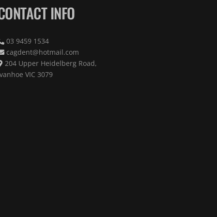
CONTACT INFO
03 9459 1534
cagdent@hotmail.com
204 Upper Heidelberg Road,
Ivanhoe VIC 3079