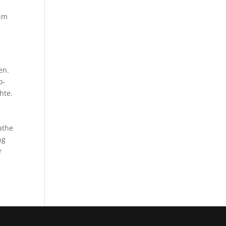
 im
en.
o-
hte.
n
athe
ng
r