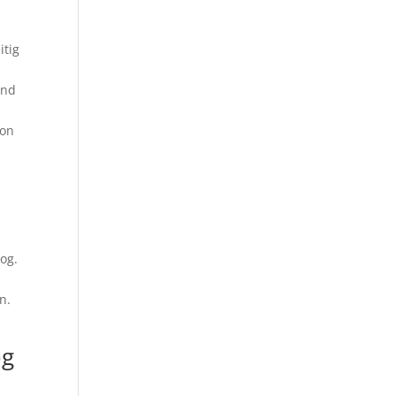
itig
und
von
og.
n.
og