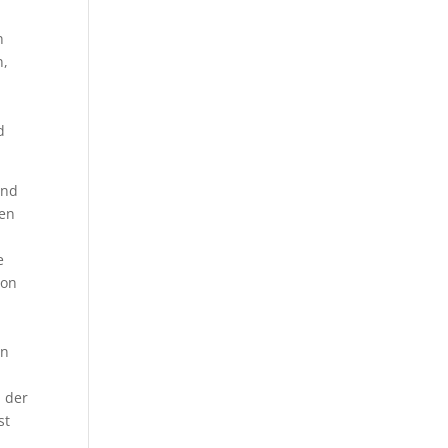
n
n,
d
und
?en
e
son
en
i der
st