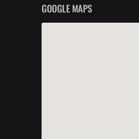
GOOGLE MAPS