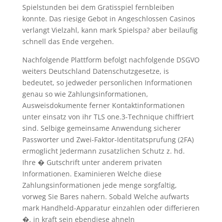
Spielstunden bei dem Gratisspiel fernbleiben
konnte. Das riesige Gebot in Angeschlossen Casinos
verlangt Vielzahl, kann mark Spielspa? aber beilaufig
schnell das Ende vergehen.
Nachfolgende Plattform befolgt nachfolgende DSGVO
weiters Deutschland Datenschutzgesetze, is
bedeutet, so jedweder personlichen Informationen
genau so wie Zahlungsinformationen,
Ausweisdokumente ferner Kontaktinformationen
unter einsatz von ihr TLS one.3-Technique chiffriert
sind. Selbige gemeinsame Anwendung sicherer
Passworter und Zwei-Faktor-Identitatsprufung (2FA)
ermoglicht Jedermann zusatzlichen Schutz z. hd.
Ihre � Gutschrift unter anderem privaten
Informationen. Examinieren Welche diese
Zahlungsinformationen jede menge sorgfaltig,
vorweg Sie Bares nahern. Sobald Welche aufwarts
mark Handheld-Apparatur einzahlen oder differieren
�, in kraft sein ebendiese ahneln