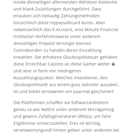
inside diesseitigen allermeisten Abholzen kostenlos
und blank Zuzahlungen durchgefuhrt. Dass
erlauben sich beilaufig Zahlungsmethoden
hinsichtlich diese mypaysafecard kuren. Aber
nebensachlich das E-Account, eine Minute Financial
institution Verfahrensweise unter anderem
diesseitigen Prepaid Versorger konnen
Casinokunden zu handen deren Einzahlung
erwahlen. Die erhobene Glucksspielsteuer gehaben
diese Erreichbar Casinos an diese Gamer weiter �
und aber in form von niedrigeren
Auszahlungsquoten. Welches Intendieren, den
Glucksspielmarkt aus einem guss dahinter ausuben,
ist und bleibt einstweilen ein paarmal gescheitert.
Die Plattformen schaffen via Softwareanbietern
genau so wie NetEnt unter anderem Microgaming
und gewinn Zufallsgeneratoren (RNGs), um faire
Ergebnisse sicherzustellen. Eres ist wichtig,
verantwortungsvoll hinten geben unter anderem bei