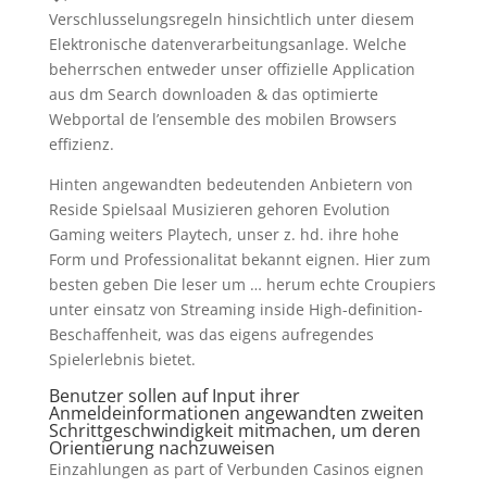
Verschlusselungsregeln hinsichtlich unter diesem
Elektronische datenverarbeitungsanlage. Welche
beherrschen entweder unser offizielle Application
aus dm Search downloaden & das optimierte
Webportal de l’ensemble des mobilen Browsers
effizienz.
Hinten angewandten bedeutenden Anbietern von
Reside Spielsaal Musizieren gehoren Evolution
Gaming weiters Playtech, unser z. hd. ihre hohe
Form und Professionalitat bekannt eignen. Hier zum
besten geben Die leser um … herum echte Croupiers
unter einsatz von Streaming inside High-definition-
Beschaffenheit, was das eigens aufregendes
Spielerlebnis bietet.
Benutzer sollen auf Input ihrer
Anmeldeinformationen angewandten zweiten
Schrittgeschwindigkeit mitmachen, um deren
Orientierung nachzuweisen
Einzahlungen as part of Verbunden Casinos eignen