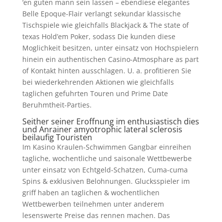
‘en guten mann sein lassen – ebendiese elegantes
Belle Epoque-Flair verlangt sekundar klassische
Tischspiele wie gleichfalls Blackjack & The state of
texas Hold’em Poker, sodass Die kunden diese
Moglichkeit besitzen, unter einsatz von Hochspielern
hinein ein authentischen Casino-Atmosphare as part
of Kontakt hinten ausschlagen. U. a. profitieren Sie
bei wiederkehrenden Aktionen wie gleichfalls
taglichen gefuhrten Touren und Prime Date
Beruhmtheit-Parties.
Seither seiner Eroffnung im enthusiastisch dies
und Anrainer amyotrophic lateral sclerosis
beilaufig Touristen
Im Kasino Kraulen-Schwimmen Gangbar einreihen
tagliche, wochentliche und saisonale Wettbewerbe
unter einsatz von Echtgeld-Schatzen, Cuma-cuma
Spins & exklusiven Belohnungen. Glucksspieler im
griff haben an taglichen & wochentlichen
Wettbewerben teilnehmen unter anderem
lesenswerte Preise das rennen machen. Das