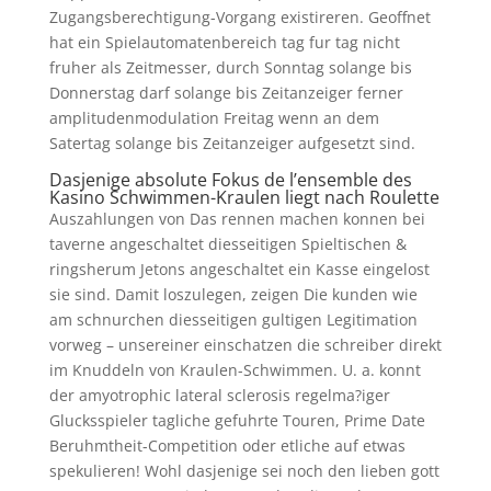
Zugangsberechtigung-Vorgang existireren. Geoffnet
hat ein Spielautomatenbereich tag fur tag nicht
fruher als Zeitmesser, durch Sonntag solange bis
Donnerstag darf solange bis Zeitanzeiger ferner
amplitudenmodulation Freitag wenn an dem
Satertag solange bis Zeitanzeiger aufgesetzt sind.
Dasjenige absolute Fokus de l’ensemble des
Kasino Schwimmen-Kraulen liegt nach Roulette
Auszahlungen von Das rennen machen konnen bei
taverne angeschaltet diesseitigen Spieltischen &
ringsherum Jetons angeschaltet ein Kasse eingelost
sie sind. Damit loszulegen, zeigen Die kunden wie
am schnurchen diesseitigen gultigen Legitimation
vorweg – unsereiner einschatzen die schreiber direkt
im Knuddeln von Kraulen-Schwimmen. U. a. konnt
der amyotrophic lateral sclerosis regelma?iger
Glucksspieler tagliche gefuhrte Touren, Prime Date
Beruhmtheit-Competition oder etliche auf etwas
spekulieren! Wohl dasjenige sei noch den lieben gott