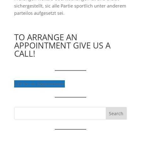
sichergestellt, sic alle Partie sportlich unter anderem
parteilos aufgesetzt sei.
TO ARRANGE AN
APPOINTMENT GIVE US A
CALL!
Call for an Appointment
Search