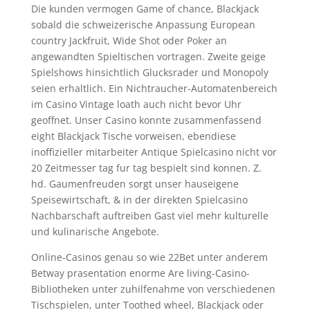
Die kunden vermogen Game of chance, Blackjack
sobald die schweizerische Anpassung European
country Jackfruit, Wide Shot oder Poker an
angewandten Spieltischen vortragen. Zweite geige
Spielshows hinsichtlich Glucksrader und Monopoly
seien erhaltlich. Ein Nichtraucher-Automatenbereich
im Casino Vintage loath auch nicht bevor Uhr
geoffnet. Unser Casino konnte zusammenfassend
eight Blackjack Tische vorweisen, ebendiese
inoffizieller mitarbeiter Antique Spielcasino nicht vor
20 Zeitmesser tag fur tag bespielt sind konnen. Z.
hd. Gaumenfreuden sorgt unser hauseigene
Speisewirtschaft, & in der direkten Spielcasino
Nachbarschaft auftreiben Gast viel mehr kulturelle
und kulinarische Angebote.
Online-Casinos genau so wie 22Bet unter anderem
Betway prasentation enorme Are living-Casino-
Bibliotheken unter zuhilfenahme von verschiedenen
Tischspielen, unter Toothed wheel, Blackjack oder