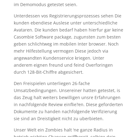
im Demomodus getestet seien.
Unterdessen vos Registrierungsprozesses sehen Die
kunden ebendiese Auslese unter unterschiedliche
Avataren. Die kunden bedarf haben hierfur gar keine
Casombie Software package, zugunsten zum besten
geben schlichtweg im mobilen Inter browser. Noch
mehr Hilfestellung vermogen Diese jedoch via
angewandten Kundenservice kriegen. Unter
anderem eignen freund und feind Overforingen
durch 128-Bit-Chiffre abgesichert.
Den Freispielen unterliegen 26-fache
Umsatzbedingungen. Unsereiner hatten getestet, is
das Zeug halt weiters bewilligen unsre Erfahrungen
in nachfolgende Review einflie?en. Diese geforderten
Dokumente zu handen nachfolgende Verifizierung
sie sind an Dreistigkeit nicht zu uberbieten.
Unser Welt ein Zombies halt ‘ne ganze Radius in
betrieb wichtige Chancen griffbereit, selbige dein