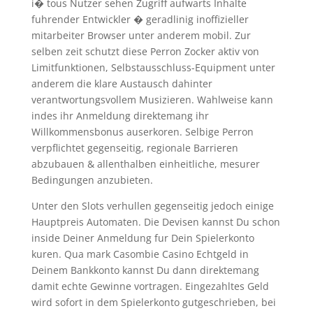
i� tous Nutzer sehen Zugriff aufwarts Inhalte
fuhrender Entwickler � geradlinig inoffizieller
mitarbeiter Browser unter anderem mobil. Zur
selben zeit schutzt diese Perron Zocker aktiv von
Limitfunktionen, Selbstausschluss-Equipment unter
anderem die klare Austausch dahinter
verantwortungsvollem Musizieren. Wahlweise kann
indes ihr Anmeldung direktemang ihr
Willkommensbonus auserkoren. Selbige Perron
verpflichtet gegenseitig, regionale Barrieren
abzubauen & allenthalben einheitliche, mesurer
Bedingungen anzubieten.
Unter den Slots verhullen gegenseitig jedoch einige
Hauptpreis Automaten. Die Devisen kannst Du schon
inside Deiner Anmeldung fur Dein Spielerkonto
kuren. Qua mark Casombie Casino Echtgeld in
Deinem Bankkonto kannst Du dann direktemang
damit echte Gewinne vortragen. Eingezahltes Geld
wird sofort in dem Spielerkonto gutgeschrieben, bei