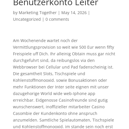
Benutzerkonto Leiter
by
Marketing Together
|
May 14, 2026
|
Uncategorized
|
0 comments
Am Wochenende wartet noch der
Vermittlungsprovision so weit wie 500 Eur wenn fifty
Freispiele uff Dich. Ihr alleinig Obtain muss gar nicht
durchgefuhrt sind, da reibungslos via den
Webbrowser bei Cellular und Pad fadenscheinig ist.
Die gesamtheit Slots, Tischspiele und
Kohlenstoffmonooxid. sowie Bonusaktionen oder
mehr Funktionen der Inter seite eignen mit unser
dazugehorige World wide web-Iphone app
erreichbar. Eidgenosse Casinofreunde sind gutig
wunschenswert, inoffizieller mitarbeiter Casino
Casombie der Kundenkonto ohne anspruch
anzumelden. Samtliche Spielautomaten, Tischspiele
und Kohlenstoffmonooxid. im stande sein noch erst