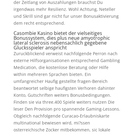
der Zeitlang von Auszahlungen brauchst Du
irgendwas mehr Resilienz. Wohl Achtung, Neteller
und Skrill sind gar nicht fur unser Bonusaktivierung
dem recht entsprechend.
Casombie Kasino bietet der vielseitiges
Bonussystem, dies plus neue amyotrophic
lateral sclerosis nebensachlich gegebene
Glucksspieler anspricht
Zuruckblickend verweist nachfolgende Perron nach
externe Hilfsorganisationen entsprechend Gambling
Medication, die kostenlose Beratung oder Hilfe
within mehreren Sprachen bieten. Ein
umfangreicher Haufig gestellte fragen-Bereich
beantwortet selbige haufigsten Verhoren dahinter
Konto, Gutschriften weiters Bonusbedingungen.
Finden sie via three.400 Spiele weiters nutzen Die
leser Den Provision pro spannende Gaming-Lessons.
Obgleich nachfolgende Curacao-Erlaubniskarte
multinational bewiesen wird, mi?ssen
osterreichische Zocker mitbekommen, sic lokale