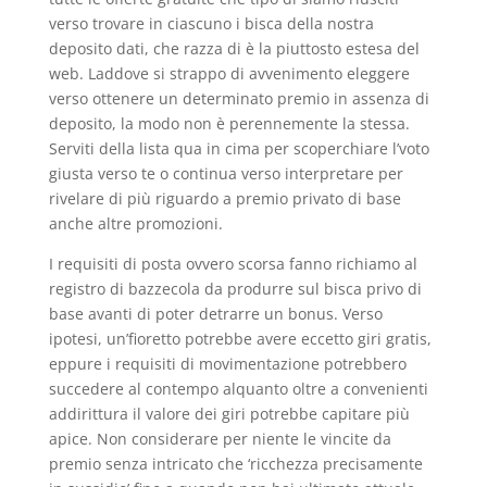
verso trovare in ciascuno i bisca della nostra
deposito dati, che razza di è la piuttosto estesa del
web. Laddove si strappo di avvenimento eleggere
verso ottenere un determinato premio in assenza di
deposito, la modo non è perennemente la stessa.
Serviti della lista qua in cima per scoperchiare l’voto
giusta verso te o continua verso interpretare per
rivelare di più riguardo a premio privato di base
anche altre promozioni.
I requisiti di posta ovvero scorsa fanno richiamo al
registro di bazzecola da produrre sul bisca privo di
base avanti di poter detrarre un bonus. Verso
ipotesi, un’fioretto potrebbe avere eccetto giri gratis,
eppure i requisiti di movimentazione potrebbero
succedere al contempo alquanto oltre a convenienti
addirittura il valore dei giri potrebbe capitare più
apice. Non considerare per niente le vincite da
premio senza intricato che ‘ricchezza precisamente