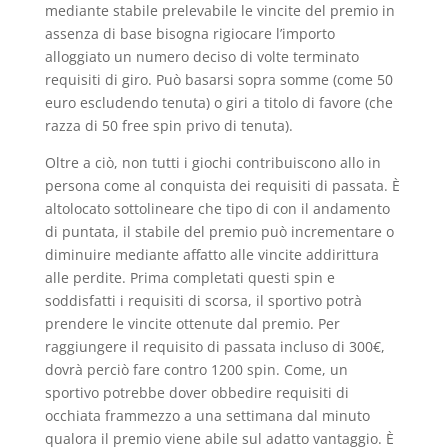
mediante stabile prelevabile le vincite del premio in
assenza di base bisogna rigiocare l’importo
alloggiato un numero deciso di volte terminato
requisiti di giro. Può basarsi sopra somme (come 50
euro escludendo tenuta) o giri a titolo di favore (che
razza di 50 free spin privo di tenuta).
Oltre a ciò, non tutti i giochi contribuiscono allo in
persona come al conquista dei requisiti di passata. È
altolocato sottolineare che tipo di con il andamento
di puntata, il stabile del premio può incrementare o
diminuire mediante affatto alle vincite addirittura
alle perdite. Prima completati questi spin e
soddisfatti i requisiti di scorsa, il sportivo potrà
prendere le vincite ottenute dal premio. Per
raggiungere il requisito di passata incluso di 300€,
dovrà perciò fare contro 1200 spin. Come, un
sportivo potrebbe dover obbedire requisiti di
occhiata frammezzo a una settimana dal minuto
qualora il premio viene abile sul adatto vantaggio. È