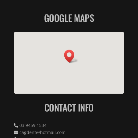
GOOGLE MAPS
CONTACT INFO
03 9459 1534
cagdent@hotmail.com