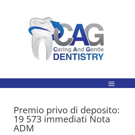
Premio privo di deposito:
19 573 immediati Nota
ADM