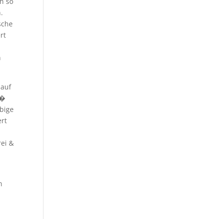
h so
.
sche
rt
n
lauf
 �
lbige
ert
rei &
n