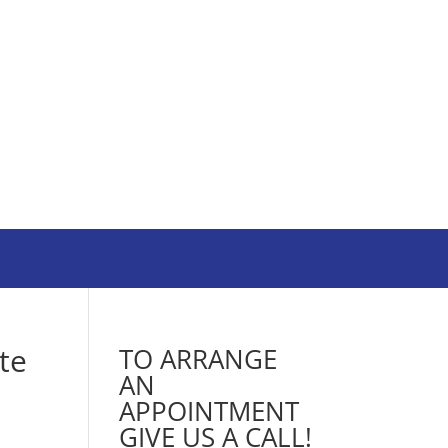
te
TO ARRANGE
AN
APPOINTMENT
GIVE US A CALL!