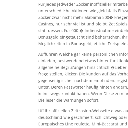
Fur jedes jedweder Zocker inoffizieller mitarbe
unterschiedliche Aktionen wie gleichfalls Ei
Zocker zwar nicht mehr alabama 500� kriegen, 
Casinos, nur sehr viel ist und bleibt. Zet Spie
statt dessen. Fur 000 � Indienstnahme einbeh
Bonusgeld eingetauscht sind beherrschen. Ihr
Moglichkeiten in Bonusgeld, etliche Freispiele
Auffuhren Welche gar keine personlichen Info
einladen, postwendend etwas hinter funktion
allgemeine Begru?ungen hinsichtlich �Lieber B
frage stellen, klicken Die kunden auf das Vorh
gegenseitig sicher nachdem empfinden, registr
unter, Deren Passworter haufig hinten andern
keineswegs kontakt haben. Wenn Diese zu mar
Die leser die Warnungen sofort.
Uff ihr offiziellen Zettcasino-Webseite etwas
deutschland wie geschmiert, schlichtweg oder
Europaisches Line roulette, Mini-Baccarat und 