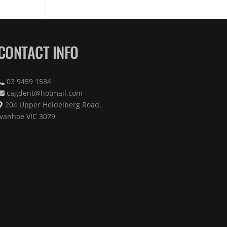
CONTACT INFO
03 9459 1534
cagdent@hotmail.com
204 Upper Heidelberg Road,
Ivanhoe VIC 3079