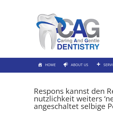
HOME
ABOUT US
SERV
Respons kannst den Re
nutzlichkeit weiters 
angeschaltet selbige 