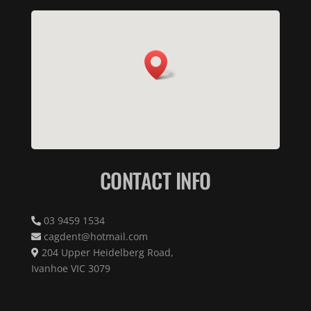
CONTACT INFO
03 9459 1534
cagdent@hotmail.com
204 Upper Heidelberg Road,
Ivanhoe VIC 3079