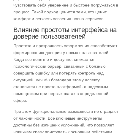
чувствовать себя увереннее и быстрее погружаться в
процесс. Такой подход ценится теми, кто ценит
комфорт и легкость освоения новых сервисов.
Влияние простоты интерфейса на
доверие пользователей
Простота и прозрачность оформления способствуют
формированию доверия у новых пользователей.
Когда все понятно и доступно, снижается
психологический барьер, связанный с боязнью
совершить ошибку или потерять контроль над
ситуацией. vavada благодаря этому аспекту
становится не просто платформой, а надежным
помощником при первых шагах в определенной
сфере.
При этом функциональные возможности не страдают
от лаконичности. Все ключевые инструменты
доступны без излишних усложнений, что позволяет
новичкам сразу приступать к основным действиям