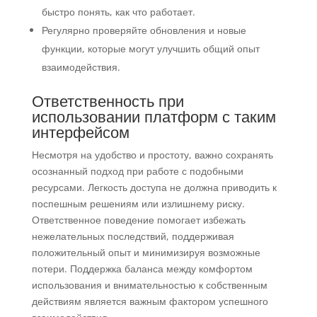
быстро понять, как что работает.
Регулярно проверяйте обновления и новые
функции, которые могут улучшить общий опыт
взаимодействия.
Ответственность при
использовании платформ с таким
интерфейсом
Несмотря на удобство и простоту, важно сохранять
осознанный подход при работе с подобными
ресурсами. Легкость доступа не должна приводить к
поспешным решениям или излишнему риску.
Ответственное поведение помогает избежать
нежелательных последствий, поддерживая
положительный опыт и минимизируя возможные
потери. Поддержка баланса между комфортом
использования и внимательностью к собственным
действиям является важным фактором успешного