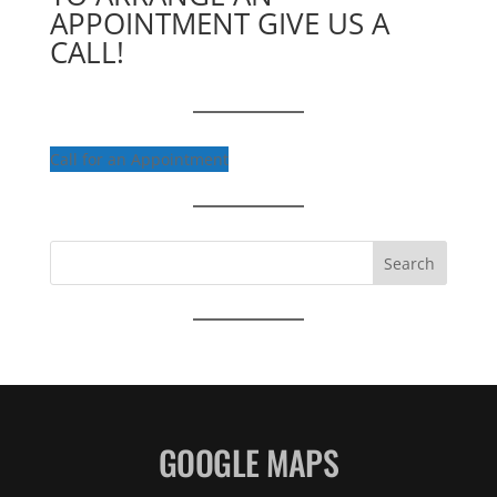
APPOINTMENT GIVE US A
CALL!
Call for an Appointment
Search
GOOGLE MAPS