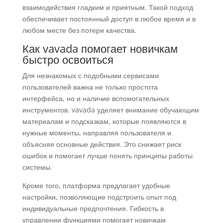
взаимодействия гладким и приятным. Такой подход
обеспечивает постоянный доступ в любое время и в
любом месте без потери качества.
Как vavada помогает новичкам
быстро освоиться
Для незнакомых с подобными сервисами
пользователей важна не только простота
интерфейса, но и наличие вспомогательных
инструментов. vavada уделяет внимание обучающим
материалам и подсказкам, которые появляются в
нужные моменты, направляя пользователя и
объясняя основные действия. Это снижает риск
ошибок и помогает лучше понять принципы работы
системы.
Кроме того, платформа предлагает удобные
настройки, позволяющие подстроить опыт под
индивидуальные предпочтения. Гибкость в
управлении функциями помогает новичкам