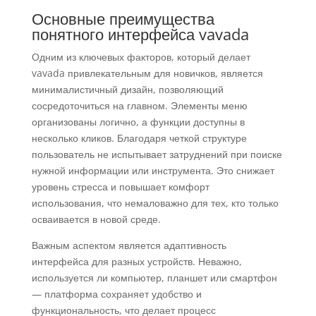
Основные преимущества
понятного интерфейса vavada
Одним из ключевых факторов, который делает
vavada привлекательным для новичков, является
минималистичный дизайн, позволяющий
сосредоточиться на главном. Элементы меню
организованы логично, а функции доступны в
несколько кликов. Благодаря четкой структуре
пользователь не испытывает затруднений при поиске
нужной информации или инструмента. Это снижает
уровень стресса и повышает комфорт
использования, что немаловажно для тех, кто только
осваивается в новой среде.
Важным аспектом является адаптивность
интерфейса для разных устройств. Неважно,
используется ли компьютер, планшет или смартфон
— платформа сохраняет удобство и
функциональность, что делает процесс