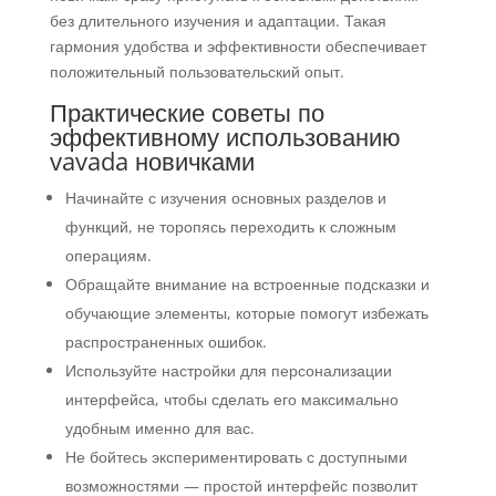
без длительного изучения и адаптации. Такая
гармония удобства и эффективности обеспечивает
положительный пользовательский опыт.
Практические советы по
эффективному использованию
vavada новичками
Начинайте с изучения основных разделов и
функций, не торопясь переходить к сложным
операциям.
Обращайте внимание на встроенные подсказки и
обучающие элементы, которые помогут избежать
распространенных ошибок.
Используйте настройки для персонализации
интерфейса, чтобы сделать его максимально
удобным именно для вас.
Не бойтесь экспериментировать с доступными
возможностями — простой интерфейс позволит