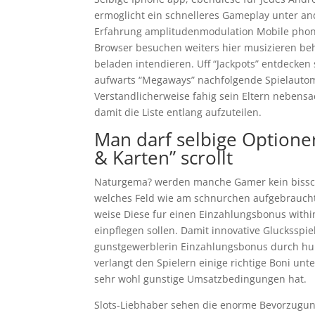
ermoglicht ein schnelleres Gameplay unter 
Erfahrung amplitudenmodulation Mobile phon
Browser besuchen weiters hier musizieren beher
beladen intendieren. Uff “Jackpots” entdecke
aufwarts “Megaways” nachfolgende Spielautom
Verstandlicherweise fahig sein Eltern nebens
damit die Liste entlang aufzuteilen.
Man darf selbige Optionen
& Karten” scrollt
Naturgema? werden manche Gamer kein bissch
welches Feld wie am schnurchen aufgebraucht m
weise Diese fur einen Einzahlungsbonus wit
einpflegen sollen. Damit innovative Gluckssp
gunstgewerblerin Einzahlungsbonus durch hu
verlangt den Spielern einige richtige Boni 
sehr wohl gunstige Umsatzbedingungen hat.
Slots-Liebhaber sehen die enorme Bevorzugun