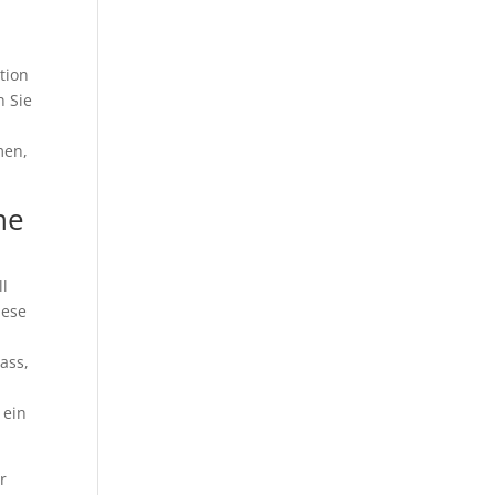
tion
n Sie
men,
he
ll
iese
ass,
 ein
r