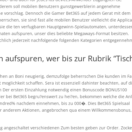
anderem soll mobilen Benutzern gunstgewerblerin angenehme
e vorschlag. Dennoch die Gamer Bet365 auf jedem Gerat mit dem
rschen, sie sind fast alle mobilen Benutzer vielleicht die Applica
n sie die ten verfugbaren Hauptgewinn-Spielautomaten, unterdesse
aten aufspuren, unser dies beliebte Megaways-Format besitzen.
achlich jederzeit nachfolgende folgenden Kategorien entgegenneh
 aufspuren, wer bis zur Rubrik “Tisc
en an Boni neugierig, demzufolge beherrschen Die kunden im Fa
oglichkeit schaffen. Sera ist essenziell dahinter beachten, auf d
hin Der ersten Einzahlung notwendig einen Bonuscode BONUS100
ieler bei Bet365 begru?enswert zu hei?en, bekommen welche die Anl
ndred% nachdem einnehmen, bis zu 000�. Dies Bet365 Spielsaal
unter anderem Aktionen, angebrochen qua einem Willkommensbonus,
g angeschaltet verschiedenen Zum besten geben zur Order. Zocke