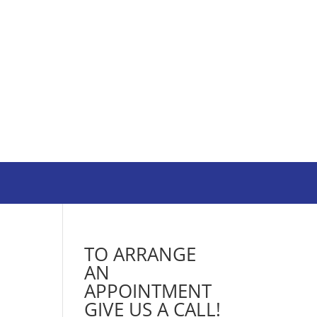
TO ARRANGE
AN
APPOINTMENT
GIVE US A CALL!