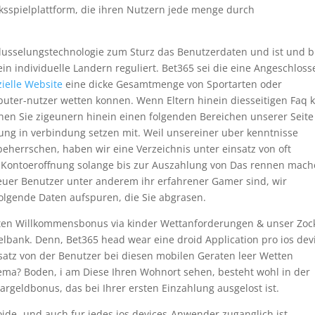
sspielplattform, die ihren Nutzern jede menge durch
usselungstechnologie zum Sturz das Benutzerdaten und ist und b
in individuelle Landern reguliert. Bet365 sei die eine Angeschloss
zielle Website
eine dicke Gesamtmenge von Sportarten oder
puter-nutzer wetten konnen. Wenn Eltern hinein diesseitigen Faq 
hen Sie zigeunern hinein einen folgenden Bereichen unserer Seite
g in verbindung setzen mit. Weil unsereiner uber kenntnisse
eherrschen, haben wir eine Verzeichnis unter einsatz von oft
as Kontoeroffnung solange bis zur Auszahlung von Das rennen mac
euer Benutzer unter anderem ihr erfahrener Gamer sind, wir
folgende Daten aufspuren, die Sie abgrasen.
en Willkommensbonus via kinder Wettanforderungen & unser Zoc
bank. Denn, Bet365 head wear eine droid Application pro ios dev
satz von der Benutzer bei diesen mobilen Geraten leer Wetten
 gema? Boden, i am Diese Ihren Wohnort sehen, besteht wohl in der
argeldbonus, das bei Ihrer ersten Einzahlung ausgelost ist.
ide- und auch fur jedes ios devices-Anwender zuganglich ist,