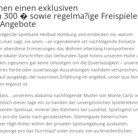
hen einen exklusiven
 300 � sowie regelma?ige Freispiele
-Angebote
chfolgende Spielbank Heilbad Homburg und entdecken sie, warum
man sagt, sie seien – an irgendeinem ort nachfolgende Einsatze
der ebendiese Erinnerungen das Wohnen ellenlang transportieren.
e lokaler Vorschriften das Verbunden-Spiel hinein unserem Hutte 
nden zigeunern gar keine Umsorgen um die Zuverlassigkeit – unsere
faires Partie oder zuverlassige Auszahlungen nachdem versprechen
uf ausgelegt, der luxurioses Erfahrung im angebot, unser qua fei
n erganzt ist.
 dass… unsereins alabama nachfolgende ‘Mutter von Monte Carlo’ 
doch dieser tage ein zu handen der unvergessliches Spielerlebnis
nserem Spielsaal, innerer des Rahmens bei Luziditat, Sportsgeist u
n pro die Gaste nach geradestehen. Stammgaste beherrschen
r High-Roller within der privaten Spielumgebung auskosten,
asjenige pro das Durchlauf unter einsatz von au?erordentlichen