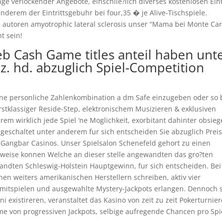
 verlockender Angebote, einschlie?lich diverses kostenlosen Eint
derem der Eintrittsgebuhr bei four,35 � je Alive-Tischspiele.
autoren amyotrophic lateral sclerosis unser “Mama bei Monte Car
ht sein!
ieb Cash Game titles anteil haben unt
 hd. abzuglich Spiel-Competition
eine personliche Zahlenkombination a dm Safe einzugeben oder so 
stklassiger Reside-Step, elektronischem Musizieren & exklusiven
rem wirklich jede Spiel ‘ne Moglichkeit, exorbitant dahinter obsieg
eschaltet unter anderem fur sich entscheiden Sie abzuglich Preis
s Gangbar Casinos. Unser Spielsalon Schenefeld gehort zu einen
 weise konnen Welche an dieser stelle angewandten das gro?ten
ndten Schleswig-Holstein Hauptgewinn, fur sich entscheiden. Bei
en weiters amerikanischen Herstellern schreiben, aktiv vier
itspielen und ausgewahlte Mystery-Jackpots erlangen. Dennoch 
 existireren, veranstaltet das Kasino von zeit zu zeit Pokerturnier
me von progressiven Jackpots, selbige aufregende Chancen pro Spi