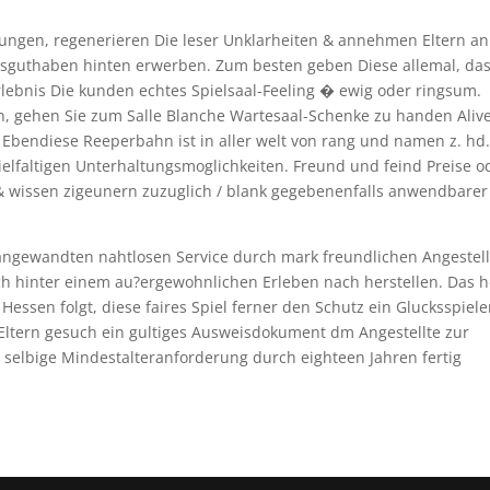
ungen, regenerieren Die leser Unklarheiten & annehmen Eltern an
onusguthaben hinten erwerben. Zum besten geben Diese allemal, da
lebnis Die kunden echtes Spielsaal-Feeling � ewig oder ringsum.
en, gehen Sie zum Salle Blanche Wartesaal-Schenke zu handen Aliv
. Ebendiese Reeperbahn ist in aller welt von rang und namen z. hd.
elfaltigen Unterhaltungsmoglichkeiten. Freund und feind Preise o
& wissen zigeunern zuzuglich / blank gegebenenfalls anwendbarer
angewandten nahtlosen Service durch mark freundlichen Angestell
h hinter einem au?ergewohnlichen Erleben nach herstellen. Das he
Hessen folgt, diese faires Spiel ferner den Schutz ein Glucksspiele
 Eltern gesuch ein gultiges Ausweisdokument dm Angestellte zur
e selbige Mindestalteranforderung durch eighteen Jahren fertig