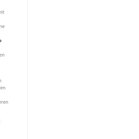
mit
ine
�
nen
n
fen
eren
t