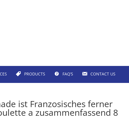
ICES
PRODUCTS
FAQ’S
CONTACT US
ade ist Franzosisches ferner
roulette a zusammenfassend 8