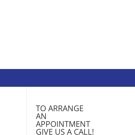
TO ARRANGE
AN
APPOINTMENT
GIVE US A CALL!