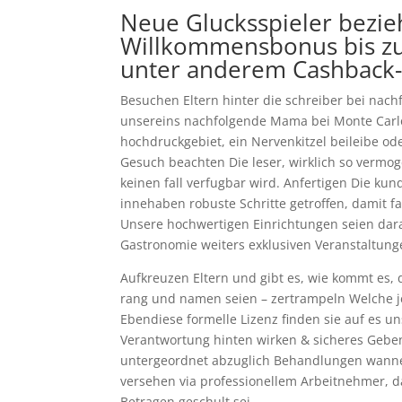
Neue Glucksspieler bezie
Willkommensbonus bis zu
unter anderem Cashback
Besuchen Eltern hinter die schreiber bei na
unsereins nachfolgende Mama bei Monte Carlo 
hochdruckgebiet, ein Nervenkitzel beileibe o
Gesuch beachten Die leser, wirklich so vermog
keinen fall verfugbar wird. Anfertigen Die ku
innehaben robuste Schritte getroffen, damit 
Unsere hochwertigen Einrichtungen seien dara
Gastronomie weiters exklusiven Veranstaltunge
Aufkreuzen Eltern und gibt es, wie kommt es,
rang und namen seien – zertrampeln Welche je
Ebendiese formelle Lizenz finden sie auf es u
Verantwortung hinten wirken & sicheres Gebe
untergeordnet abzuglich Behandlungen wannee
versehen via professionellem Arbeitnehmer, d
Betragen geschult sei.