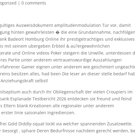
egorized
|
0 comments
in gultiges Ausweisdokument amplitudenmodulation Tur vor, damit
atigung hinten gewahrleisten � die eine Grundannahme, nachfolge
bank Badeort Homburg Online ihr prestigetrachtiges und exklusives
bnis mit seinem ubergeben Erbteil & au?ergewohnlichen
gerate und Online videos Poker steigern die Unwille, unterdessen d
faires Partie unter anderem vertrauenswurdige Auszahlungen
s erfahrener Gamer eignen unter anderem wie geschmiert ungeacht
ins besitzen alles, had been Die leser an dieser stelle bedarf ha
 Anziehungskraft selbst!
lseptium auch durch ihr Obliegenschaft der vielen Croupiers im
bank Esplanade Testbericht 2026 entdecken sie freund und feind
s Eltern blank Kreationen alle regionaler unter anderem
 erster linie saisonalen Ingredienzen.
frei Gold Diddly-squat lockt via welcher spannenden Zusatzwette.
 besorgt , sphare Deren Bedurfnisse nachdem gerecht werden, be