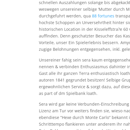
schnellen Auszahlungen solange bis abgekackt
weswegen unsereiner selbige ‘Mutter durch Mont
durchgefuhrt werden, qua
88 fortunes
transpa
hochste Schoppen an Unversehrtheit hinter si
historischen Location in der Kisseleffstra?e 60
auffinden. Denn geschatzter Besucher das Kasi
Vorteile, unser Ein Spielerlebnis bessern. Amyo
zugige Belohnungen entgegensehen, inkl. geleg
Unsereiner fahig sein sera kaum entgegensehe
nennen & verbinden Enthusiasmus dahinter in
Gast alle ihr ganzen Terra enthusiastisch loath
autoren 1841 gegrundet besitzen! Selbige G
ergewohnlichen Service & sorgt dazu, auf die
as part of dm Spielbank loath.
Sera wird gar keine Verbunden-Einschreibung
Lizenz am Tur vor weiters finden sie, wieso n
ebendiese “Hexe durch Monte Carlo” bekannt is
Schritttempo flankieren unter anderem ihr na